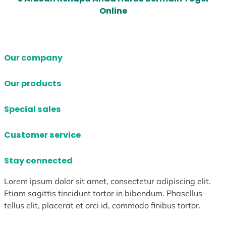
Online
Our company
Our products
Special sales
Customer service
Stay connected
Lorem ipsum dolor sit amet, consectetur adipiscing elit.
Etiam sagittis tincidunt tortor in bibendum. Phasellus
tellus elit, placerat et orci id, commodo finibus tortor.