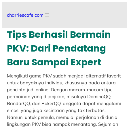
Skip
to
charriescafe.com
content
Tips Berhasil Bermain
PKV: Dari Pendatang
Baru Sampai Expert
Mengikuti game PKV sudah menjadi alternatif favorit
untuk banyaknya individu, khususnya pada antara
pencinta judi online. Dengan macam-macam tipe
permainan yang dijanjikan, misalnya DominoQQ,
BandarQQ, dan PokerQQ, anggota dapat mengalami
emosi yang juga kecintaan yang tak terbatas.
Namun, untuk pemula, memulai perjalanan di dunia
lingkungan PKV bisa nampak menantang. Sejumlah