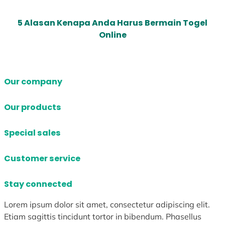
5 Alasan Kenapa Anda Harus Bermain Togel
Online
Our company
Our products
Special sales
Customer service
Stay connected
Lorem ipsum dolor sit amet, consectetur adipiscing elit.
Etiam sagittis tincidunt tortor in bibendum. Phasellus