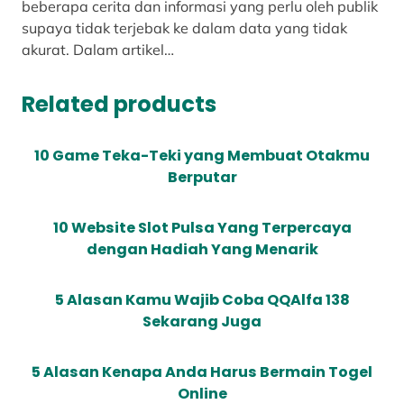
beberapa cerita dan informasi yang perlu oleh publik
supaya tidak terjebak ke dalam data yang tidak
akurat. Dalam artikel…
Related products
10 Game Teka-Teki yang Membuat Otakmu
Berputar
10 Website Slot Pulsa Yang Terpercaya
dengan Hadiah Yang Menarik
5 Alasan Kamu Wajib Coba QQAlfa 138
Sekarang Juga
5 Alasan Kenapa Anda Harus Bermain Togel
Online