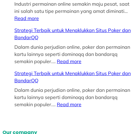
Industri permainan online semakin maju pesat, saat
ini salah satu tipe permainan yang amat diminati…
:
Read more
G
Strategi Terbaik untuk Menaklukkan Situs Poker dan
a
BandarQQ
m
e
Dalam dunia perjudian online, poker dan permainan
I
kartu lainnya seperti dominoqq dan bandarqq
n
:
semakin populer.…
Read more
d
S
Strategi Terbaik untuk Menaklukkan Situs Poker dan
o
t
BandarQQ
s
r
a
a
Dalam dunia perjudian online, poker dan permainan
t
t
kartu lainnya seperti dominoqq dan bandarqq
:
e
:
semakin populer.…
Read more
M
g
S
e
i
t
t
T
r
Our company
o
e
a