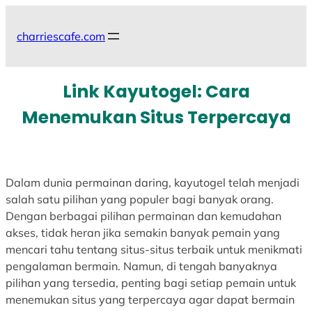
Skip
to
charriescafe.com
content
Link Kayutogel: Cara
Menemukan Situs Terpercaya
Dalam dunia permainan daring, kayutogel telah menjadi
salah satu pilihan yang populer bagi banyak orang.
Dengan berbagai pilihan permainan dan kemudahan
akses, tidak heran jika semakin banyak pemain yang
mencari tahu tentang situs-situs terbaik untuk menikmati
pengalaman bermain. Namun, di tengah banyaknya
pilihan yang tersedia, penting bagi setiap pemain untuk
menemukan situs yang terpercaya agar dapat bermain