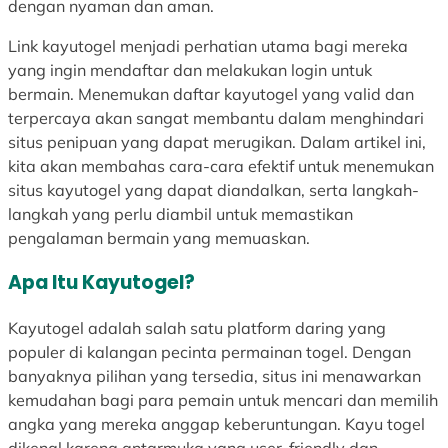
dengan nyaman dan aman.
Link kayutogel menjadi perhatian utama bagi mereka
yang ingin mendaftar dan melakukan login untuk
bermain. Menemukan daftar kayutogel yang valid dan
terpercaya akan sangat membantu dalam menghindari
situs penipuan yang dapat merugikan. Dalam artikel ini,
kita akan membahas cara-cara efektif untuk menemukan
situs kayutogel yang dapat diandalkan, serta langkah-
langkah yang perlu diambil untuk memastikan
pengalaman bermain yang memuaskan.
Apa Itu Kayutogel?
Kayutogel adalah salah satu platform daring yang
populer di kalangan pecinta permainan togel. Dengan
banyaknya pilihan yang tersedia, situs ini menawarkan
kemudahan bagi para pemain untuk mencari dan memilih
angka yang mereka anggap keberuntungan. Kayu togel
dikenal karena antarmuka yang user-friendly dan