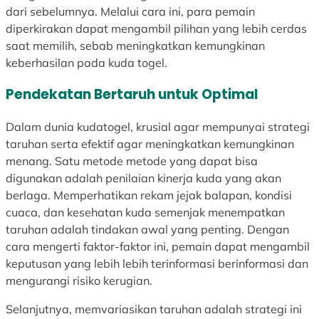
dari sebelumnya. Melalui cara ini, para pemain
diperkirakan dapat mengambil pilihan yang lebih cerdas
saat memilih, sebab meningkatkan kemungkinan
keberhasilan pada kuda togel.
Pendekatan Bertaruh untuk Optimal
Dalam dunia kudatogel, krusial agar mempunyai strategi
taruhan serta efektif agar meningkatkan kemungkinan
menang. Satu metode metode yang dapat bisa
digunakan adalah penilaian kinerja kuda yang akan
berlaga. Memperhatikan rekam jejak balapan, kondisi
cuaca, dan kesehatan kuda semenjak menempatkan
taruhan adalah tindakan awal yang penting. Dengan
cara mengerti faktor-faktor ini, pemain dapat mengambil
keputusan yang lebih lebih terinformasi berinformasi dan
mengurangi risiko kerugian.
Selanjutnya, memvariasikan taruhan adalah strategi ini