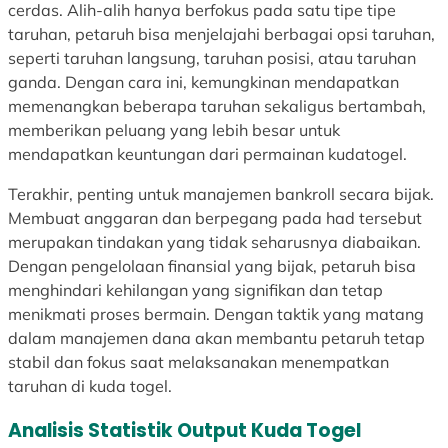
cerdas. Alih-alih hanya berfokus pada satu tipe tipe
taruhan, petaruh bisa menjelajahi berbagai opsi taruhan,
seperti taruhan langsung, taruhan posisi, atau taruhan
ganda. Dengan cara ini, kemungkinan mendapatkan
memenangkan beberapa taruhan sekaligus bertambah,
memberikan peluang yang lebih besar untuk
mendapatkan keuntungan dari permainan kudatogel.
Terakhir, penting untuk manajemen bankroll secara bijak.
Membuat anggaran dan berpegang pada had tersebut
merupakan tindakan yang tidak seharusnya diabaikan.
Dengan pengelolaan finansial yang bijak, petaruh bisa
menghindari kehilangan yang signifikan dan tetap
menikmati proses bermain. Dengan taktik yang matang
dalam manajemen dana akan membantu petaruh tetap
stabil dan fokus saat melaksanakan menempatkan
taruhan di kuda togel.
Analisis Statistik Output Kuda Togel