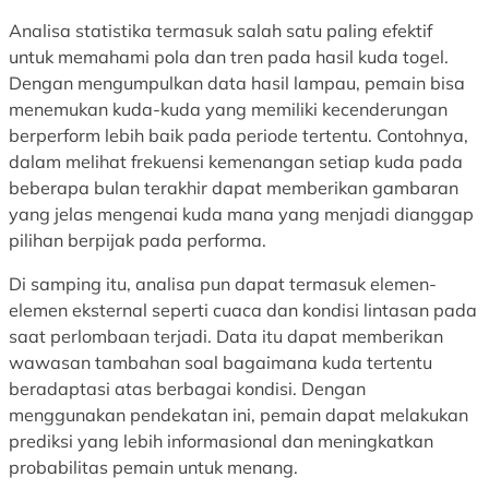
Analisa statistika termasuk salah satu paling efektif
untuk memahami pola dan tren pada hasil kuda togel.
Dengan mengumpulkan data hasil lampau, pemain bisa
menemukan kuda-kuda yang memiliki kecenderungan
berperform lebih baik pada periode tertentu. Contohnya,
dalam melihat frekuensi kemenangan setiap kuda pada
beberapa bulan terakhir dapat memberikan gambaran
yang jelas mengenai kuda mana yang menjadi dianggap
pilihan berpijak pada performa.
Di samping itu, analisa pun dapat termasuk elemen-
elemen eksternal seperti cuaca dan kondisi lintasan pada
saat perlombaan terjadi. Data itu dapat memberikan
wawasan tambahan soal bagaimana kuda tertentu
beradaptasi atas berbagai kondisi. Dengan
menggunakan pendekatan ini, pemain dapat melakukan
prediksi yang lebih informasional dan meningkatkan
probabilitas pemain untuk menang.