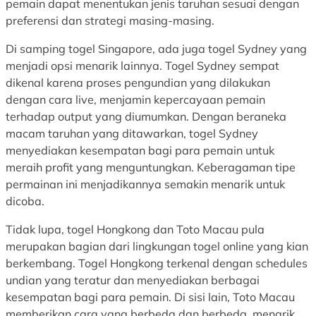
pemain dapat menentukan jenis taruhan sesuai dengan
preferensi dan strategi masing-masing.
Di samping togel Singapore, ada juga togel Sydney yang
menjadi opsi menarik lainnya. Togel Sydney sempat
dikenal karena proses pengundian yang dilakukan
dengan cara live, menjamin kepercayaan pemain
terhadap output yang diumumkan. Dengan beraneka
macam taruhan yang ditawarkan, togel Sydney
menyediakan kesempatan bagi para pemain untuk
meraih profit yang menguntungkan. Keberagaman tipe
permainan ini menjadikannya semakin menarik untuk
dicoba.
Tidak lupa, togel Hongkong dan Toto Macau pula
merupakan bagian dari lingkungan togel online yang kian
berkembang. Togel Hongkong terkenal dengan schedules
undian yang teratur dan menyediakan berbagai
kesempatan bagi para pemain. Di sisi lain, Toto Macau
memberikan cara yang berbeda dan berbeda, menarik