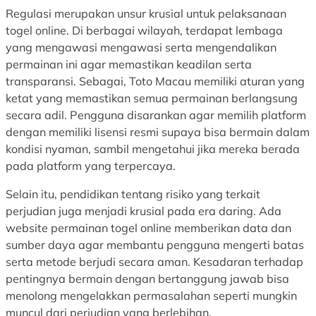
Regulasi merupakan unsur krusial untuk pelaksanaan
togel online. Di berbagai wilayah, terdapat lembaga
yang mengawasi mengawasi serta mengendalikan
permainan ini agar memastikan keadilan serta
transparansi. Sebagai, Toto Macau memiliki aturan yang
ketat yang memastikan semua permainan berlangsung
secara adil. Pengguna disarankan agar memilih platform
dengan memiliki lisensi resmi supaya bisa bermain dalam
kondisi nyaman, sambil mengetahui jika mereka berada
pada platform yang terpercaya.
Selain itu, pendidikan tentang risiko yang terkait
perjudian juga menjadi krusial pada era daring. Ada
website permainan togel online memberikan data dan
sumber daya agar membantu pengguna mengerti batas
serta metode berjudi secara aman. Kesadaran terhadap
pentingnya bermain dengan bertanggung jawab bisa
menolong mengelakkan permasalahan seperti mungkin
muncul dari perjudian yang berlebihan.