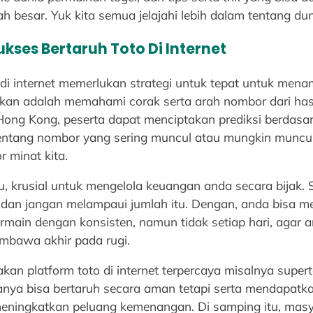
 besar. Yuk kita semua jelajahi lebih dalam tentang dun
ukses Bertaruh Toto Di Internet
 di internet memerlukan strategi untuk tepat untuk men
kan adalah memahami corak serta arah nombor dari hasi
Hong Kong, peserta dapat menciptakan prediksi berdasar
ntang nombor yang sering muncul atau mungkin muncul
 minat kita.
u, krusial untuk mengelola keuangan anda secara bijak.
 dan jangan melampaui jumlah itu. Dengan, anda bisa men
ermain dengan konsisten, namun tidak setiap hari, agar
mbawa akhir pada rugi.
akan platform toto di internet terpercaya misalnya super
nya bisa bertaruh secara aman tetapi serta mendapatkan
eningkatkan peluang kemenangan. Di samping itu, masyar