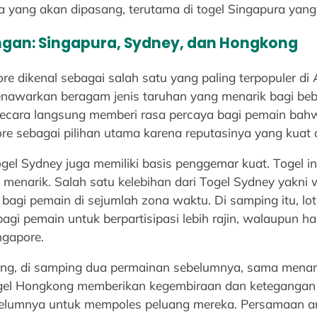
 yang akan dipasang, terutama di togel Singapura yang 
gan: Singapura, Sydney, dan Hongkong
re dikenal sebagai salah satu yang paling terpopuler di 
nawarkan beragam jenis taruhan yang menarik bagi bebe
cara langsung memberi rasa percaya bagi pemain bahwa 
re sebagai pilihan utama karena reputasinya yang kuat 
 Togel Sydney juga memiliki basis penggemar kuat. Togel 
menarik. Salah satu kelebihan dari Togel Sydney yakn
el bagi pemain di sejumlah zona waktu. Di samping itu, l
gi pemain untuk berpartisipasi lebih rajin, walaupun ha
ngapore.
ng, di samping dua permainan sebelumnya, sama menar
gel Hongkong memberikan kegembiraan dan ketegangan ya
belumnya untuk mempoles peluang mereka. Persamaan antar