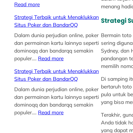
:
Read more
menang hadiah
G
Strategi Terbaik untuk Menaklukkan
a
Strategi S
Situs Poker dan BandarQQ
m
e
Dalam dunia perjudian online, poker
Bermain toto
I
dan permainan kartu lainnya seperti
sering diguna
n
dominoqq dan bandarqq semakin
Sydney, dan 
d
:
populer.…
Read more
pandangan te
o
S
memilih nomor
Strategi Terbaik untuk Menaklukkan
s
t
Situs Poker dan BandarQQ
Di samping it
a
r
bertaruh toto
t
a
Dalam dunia perjudian online, poker
pula untuk b
:
t
dan permainan kartu lainnya seperti
yang bisa me
M
e
dominoqq dan bandarqq semakin
e
g
:
populer.…
Read more
Terakhir, gun
t
i
S
Anda tidak ha
o
T
t
yang dapat m