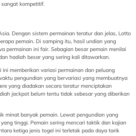
sangat kompetitif.
Asia. Dengan sistem permainan teratur dan jelas, Lotto
rapa pemain. Di samping itu, hasil undian yang
permainan ini fair. Sebagian besar pemain menilai
dan hadiah besar yang sering kali ditawarkan.
ini ini memberikan variasi permainan dan peluang
i waktu pengundian yang bervariasi yang membuatnya
otere yang diadakan secara teratur menciptakan
diah jackpot belum tentu tidak sebesar yang diberikan
ik minat banyak pemain. Lewat pengundian yang
ng tinggi. Pemain sering mencari taktik dan kajian
a ketiga jenis togel ini terletak pada daya tarik