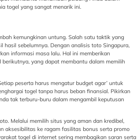
ia togel yang sangat menarik ini.
ambah kemungkinan untung. Salah satu taktik yang
l hasil sebelumnya. Dengan analisis toto Singapura,
kan informasi masa lalu. Hal ini memberikan
 berikutnya, yang dapat membantu dalam memilih
 Setiap peserta harus mengatur budget agar’ untuk
ghargai togel tanpa harus beban finansial. Pikirkan
 anda tak terburu-buru dalam mengambil keputusan
toto. Melalui memilih situs yang aman dan kredibel,
 aksesibilitas ke ragam fasilitas bonus serta promo
akat togel di internet sering membagikan saran serta