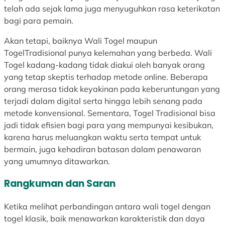
telah ada sejak lama juga menyuguhkan rasa keterikatan
bagi para pemain.
Akan tetapi, baiknya Wali Togel maupun
TogelTradisional punya kelemahan yang berbeda. Wali
Togel kadang-kadang tidak diakui oleh banyak orang
yang tetap skeptis terhadap metode online. Beberapa
orang merasa tidak keyakinan pada keberuntungan yang
terjadi dalam digital serta hingga lebih senang pada
metode konvensional. Sementara, Togel Tradisional bisa
jadi tidak efisien bagi para yang mempunyai kesibukan,
karena harus meluangkan waktu serta tempat untuk
bermain, juga kehadiran batasan dalam penawaran
yang umumnya ditawarkan.
Rangkuman dan Saran
Ketika melihat perbandingan antara wali togel dengan
togel klasik, baik menawarkan karakteristik dan daya