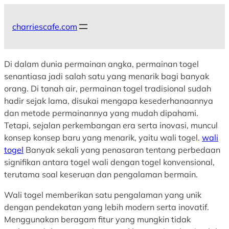
Skip
to
charriescafe.com
content
Di dalam dunia permainan angka, permainan togel
senantiasa jadi salah satu yang menarik bagi banyak
orang. Di tanah air, permainan togel tradisional sudah
hadir sejak lama, disukai mengapa kesederhanaannya
dan metode permainannya yang mudah dipahami.
Tetapi, sejalan perkembangan era serta inovasi, muncul
konsep konsep baru yang menarik, yaitu wali togel.
wali
togel
Banyak sekali yang penasaran tentang perbedaan
signifikan antara togel wali dengan togel konvensional,
terutama soal keseruan dan pengalaman bermain.
Wali togel memberikan satu pengalaman yang unik
dengan pendekatan yang lebih modern serta inovatif.
Menggunakan beragam fitur yang mungkin tidak