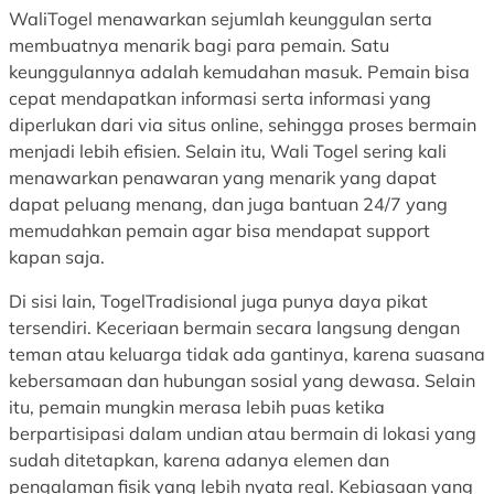
WaliTogel menawarkan sejumlah keunggulan serta
membuatnya menarik bagi para pemain. Satu
keunggulannya adalah kemudahan masuk. Pemain bisa
cepat mendapatkan informasi serta informasi yang
diperlukan dari via situs online, sehingga proses bermain
menjadi lebih efisien. Selain itu, Wali Togel sering kali
menawarkan penawaran yang menarik yang dapat
dapat peluang menang, dan juga bantuan 24/7 yang
memudahkan pemain agar bisa mendapat support
kapan saja.
Di sisi lain, TogelTradisional juga punya daya pikat
tersendiri. Keceriaan bermain secara langsung dengan
teman atau keluarga tidak ada gantinya, karena suasana
kebersamaan dan hubungan sosial yang dewasa. Selain
itu, pemain mungkin merasa lebih puas ketika
berpartisipasi dalam undian atau bermain di lokasi yang
sudah ditetapkan, karena adanya elemen dan
pengalaman fisik yang lebih nyata real. Kebiasaan yang