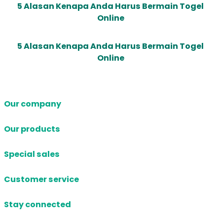
5 Alasan Kenapa Anda Harus Bermain Togel
Online
5 Alasan Kenapa Anda Harus Bermain Togel
Online
Our company
Our products
Special sales
Customer service
Stay connected