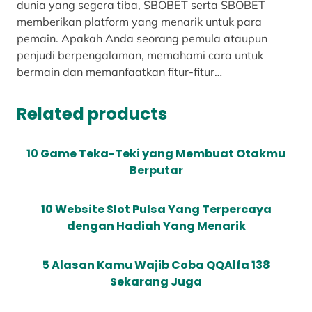
dunia yang segera tiba, SBOBET serta SBOBET
memberikan platform yang menarik untuk para
pemain. Apakah Anda seorang pemula ataupun
penjudi berpengalaman, memahami cara untuk
bermain dan memanfaatkan fitur-fitur…
Related products
10 Game Teka-Teki yang Membuat Otakmu
Berputar
10 Website Slot Pulsa Yang Terpercaya
dengan Hadiah Yang Menarik
5 Alasan Kamu Wajib Coba QQAlfa 138
Sekarang Juga