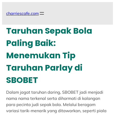
Skip
to
charriescafe.com
content
Taruhan Sepak Bola
Paling Baik:
Menemukan Tip
Taruhan Parlay di
SBOBET
Dalam jagat taruhan daring, SBOBET jadi menjadi
nama nama terkenal serta dihormati di kalangan
para pecinta judi sepak bola. Melalui beragam
variasi tarik-menarik yang ditawarkan, seperti piala