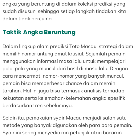
angka yang beruntung di dalam koleksi prediksi yang
sudah disusun, sehingga setiap langkah tindakan kita
dalam tidak percuma.
Taktik Angka Beruntung
Dalam lingkup alam prediksi Toto Macau, strategi dalam
memilih nomor untung amat krusial. Sejumlah pemain
menggunakan informasi masa lalu untuk mempelajari
pola-pola yang muncul dari hasil di masa lalu. Dengan
cara mencermati nomor-nomor yang banyak muncul,
pemain bisa memperbesar chance dalam meraih
taruhan. Hal ini juga bisa termasuk analisis terhadap
kekuatan serta kelemahan-kelemahan angka spesifik
berdasarkan tren sebelumnya.
Selain itu, pemakaian syair Macau menjadi salah satu
metode yang banyak digunakan oleh para para pemain.
Syair ini sering menyediakan petunjuk atau bocoran