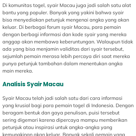
Di komunitas togel, syair Macau juga jadi salah satu alat
bantu yang populer. Banyak yang yakini bahwa syair
bisa menyediakan petunjuk mengenai angka yang akan
keluar. Di berbagai forum syair Macau, para pemain
dengan berbagi informasi dan kode syair yang mereka
anggap akan membawa keberuntungan. Walaupun tidak
ada yang bisa menjamin validitas dari syair tersebut,
sejumlah pemain merasa lebih percaya diri saat mereka
punya petunjuk tambahan dalam menentukan angka
main mereka.
Analisis Syair Macau
Syair Macau telah jadi salah satu dari cara informasi
yang krusial bagi para pemain togel di Indonesia. Dengan
beragam bentuk dan gaya penulisan, puisi tersebut
sering digemari karena dipercaya mampu memberikan
petunjuk atau inspirasi untuk angka-angka yang
kemungkinan akan keluar. Banyak sekali pemain yang