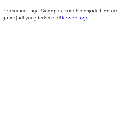
Permainan Togel Singapore sudah menjadi di antara
game judi yang terkenal di
kawan togel