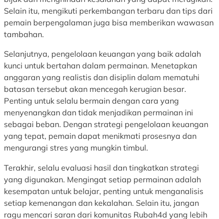
Selain itu, mengikuti perkembangan terbaru dan tips dari
pemain berpengalaman juga bisa memberikan wawasan
tambahan.
Selanjutnya, pengelolaan keuangan yang baik adalah
kunci untuk bertahan dalam permainan. Menetapkan
anggaran yang realistis dan disiplin dalam mematuhi
batasan tersebut akan mencegah kerugian besar.
Penting untuk selalu bermain dengan cara yang
menyenangkan dan tidak menjadikan permainan ini
sebagai beban. Dengan strategi pengelolaan keuangan
yang tepat, pemain dapat menikmati prosesnya dan
mengurangi stres yang mungkin timbul.
Terakhir, selalu evaluasi hasil dan tingkatkan strategi
yang digunakan. Mengingat setiap permainan adalah
kesempatan untuk belajar, penting untuk menganalisis
setiap kemenangan dan kekalahan. Selain itu, jangan
ragu mencari saran dari komunitas Rubah4d yang lebih