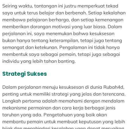
Seiring waktu, tantangan ini justru memperkuat tekad
saya untuk terus belajar dan berbenah. Setiap kekalahan
membawa pelajaran berharga, dan setiap kemenangan
memberikan dorongan motivasi yang luar biasa. Dalam
perjalanan ini, saya menemukan bahwa kesuksesan
bukan hanya tentang keterampilan, tetapi juga tentang
semangat dan ketekunan. Pengalaman ini tidak hanya
membentuk saya sebagai pemain, tetapi juga sebagai
individu yang lebih tahan banting.
Strategi Sukses
Dalam perjalanan menuju kesuksesan di dunia Rubah4d,
penting untuk memiliki strategi yang jelas dan terencana.
Langkah pertama adalah memahami dengan mendalam
mekanisme permainan dan cara kerja berbagai jenis
taruhan yang ada. Pengetahuan yang baik akan
membantu pemain untuk membuat keputusan yang lebih
bijak dan menghindari kesalahan yang dapat merugikan.