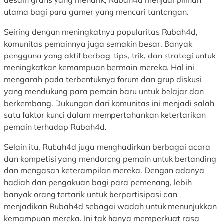
utama bagi para gamer yang mencari tantangan.
Seiring dengan meningkatnya popularitas Rubah4d,
komunitas pemainnya juga semakin besar. Banyak
pengguna yang aktif berbagi tips, trik, dan strategi untuk
meningkatkan kemampuan bermain mereka. Hal ini
mengarah pada terbentuknya forum dan grup diskusi
yang mendukung para pemain baru untuk belajar dan
berkembang. Dukungan dari komunitas ini menjadi salah
satu faktor kunci dalam mempertahankan ketertarikan
pemain terhadap Rubah4d.
Selain itu, Rubah4d juga menghadirkan berbagai acara
dan kompetisi yang mendorong pemain untuk bertanding
dan mengasah keterampilan mereka. Dengan adanya
hadiah dan pengakuan bagi para pemenang, lebih
banyak orang tertarik untuk berpartisipasi dan
menjadikan Rubah4d sebagai wadah untuk menunjukkan
kemampuan mereka. Ini tak hanya memperkuat rasa