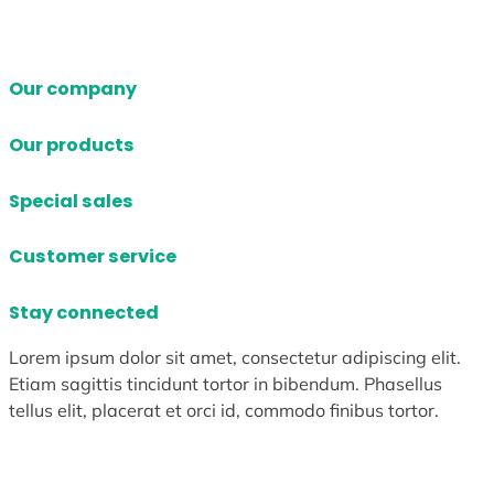
M
g
S
e
i
t
t
T
r
Our company
o
e
a
d
r
t
Our products
e
b
e
S
a
g
e
i
i
Special sales
d
k
T
e
u
e
Customer service
r
n
r
h
t
b
Stay connected
a
u
a
n
k
i
Lorem ipsum dolor sit amet, consectetur adipiscing elit.
a
M
k
Etiam sagittis tincidunt tortor in bibendum. Phasellus
M
e
u
tellus elit, placerat et orci id, commodo finibus tortor.
e
n
n
r
a
t
a
k
u