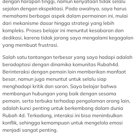
dengan harapan tinggi, namun kenyataan tidak selalu
sejalan dengan ekspektasi. Pada awalnya, saya harus
memahami berbagai aspek dalam permainan ini, mulai
dari mekanisme dasar hingga strategi yang lebih
kompleks. Proses belajar ini menuntut kesabaran dan
dedikasi, karena tidak jarang saya mengalami kegagalan
yang membuat frustrasi.
Salah satu tantangan terbesar yang saya hadapi adalah
beradaptasi dengan dinamika komunitas Rubah4d.
Berinteraksi dengan pemain lain memberikan manfaat
besar, namun juga menuntut untuk selalu siap
menghadapi kritik dan saran. Saya belajar bahwa
membangun hubungan yang baik dengan sesama
pemain, serta terbuka terhadap pengalaman orang lain,
adalah kunci penting untuk berkembang dalam dunia
Rubah 4d. Terkadang, interaksi ini bisa menimbulkan
konflik, sehingga kemampuan untuk mengelola emosi
menjadi sangat penting.