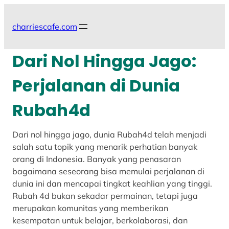
Skip
to
charriescafe.com
content
Dari Nol Hingga Jago:
Perjalanan di Dunia
Rubah4d
Dari nol hingga jago, dunia Rubah4d telah menjadi
salah satu topik yang menarik perhatian banyak
orang di Indonesia. Banyak yang penasaran
bagaimana seseorang bisa memulai perjalanan di
dunia ini dan mencapai tingkat keahlian yang tinggi.
Rubah 4d bukan sekadar permainan, tetapi juga
merupakan komunitas yang memberikan
kesempatan untuk belajar, berkolaborasi, dan