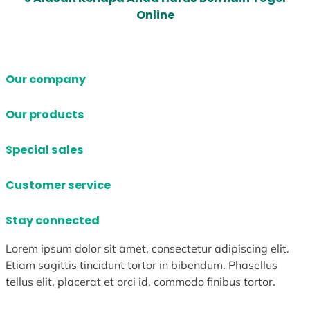
Online
Our company
Our products
Special sales
Customer service
Stay connected
Lorem ipsum dolor sit amet, consectetur adipiscing elit.
Etiam sagittis tincidunt tortor in bibendum. Phasellus
tellus elit, placerat et orci id, commodo finibus tortor.