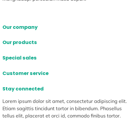
Our company
Our products
Special sales
Customer service
Stay connected
Lorem ipsum dolor sit amet, consectetur adipiscing elit.
Etiam sagittis tincidunt tortor in bibendum. Phasellus
tellus elit, placerat et orci id, commodo finibus tortor.