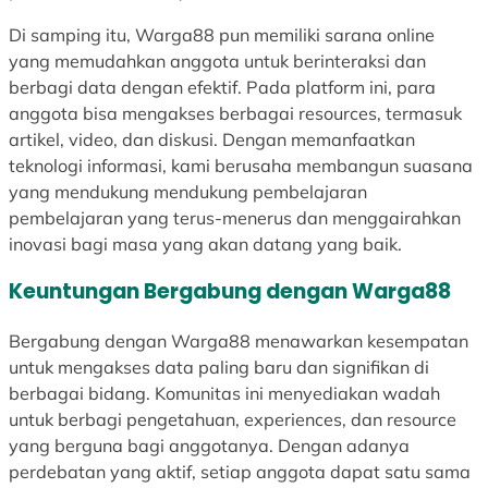
r
Q
Di samping itu, Warga88 pun memiliki sarana online
Q
yang memudahkan anggota untuk berinteraksi dan
berbagi data dengan efektif. Pada platform ini, para
anggota bisa mengakses berbagai resources, termasuk
artikel, video, dan diskusi. Dengan memanfaatkan
teknologi informasi, kami berusaha membangun suasana
yang mendukung mendukung pembelajaran
pembelajaran yang terus-menerus dan menggairahkan
inovasi bagi masa yang akan datang yang baik.
Keuntungan Bergabung dengan Warga88
Bergabung dengan Warga88 menawarkan kesempatan
untuk mengakses data paling baru dan signifikan di
berbagai bidang. Komunitas ini menyediakan wadah
untuk berbagi pengetahuan, experiences, dan resource
yang berguna bagi anggotanya. Dengan adanya
perdebatan yang aktif, setiap anggota dapat satu sama