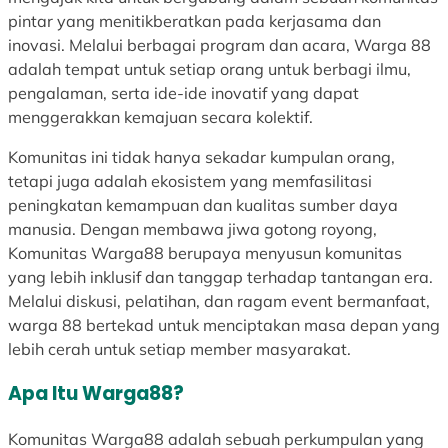
u
a
n
pintar yang menitikberatkan pada kerjasama dan
k
i
a
inovasi. Melalui berbagai program dan acara, Warga 88
M
k
T
adalah tempat untuk setiap orang untuk berbagi ilmu,
e
u
o
pengalaman, serta ide-ide inovatif yang dapat
n
n
g
menggerakkan kemajuan secara kolektif.
a
t
e
k
u
l
Komunitas ini tidak hanya sekadar kumpulan orang,
l
k
:
tetapi juga adalah ekosistem yang memfasilitasi
u
M
M
peningkatan kemampuan dan kualitas sumber daya
k
e
e
manusia. Dengan membawa jiwa gotong royong,
k
n
n
Komunitas Warga88 berupaya menyusun komunitas
a
a
e
yang lebih inklusif dan tanggap terhadap tantangan era.
n
k
l
Melalui diskusi, pelatihan, dan ragam event bermanfaat,
S
l
u
warga 88 bertekad untuk menciptakan masa depan yang
i
u
s
lebih cerah untuk setiap member masyarakat.
t
k
u
Apa Itu Warga88?
u
k
r
s
a
i
Komunitas Warga88 adalah sebuah perkumpulan yang
P
n
A