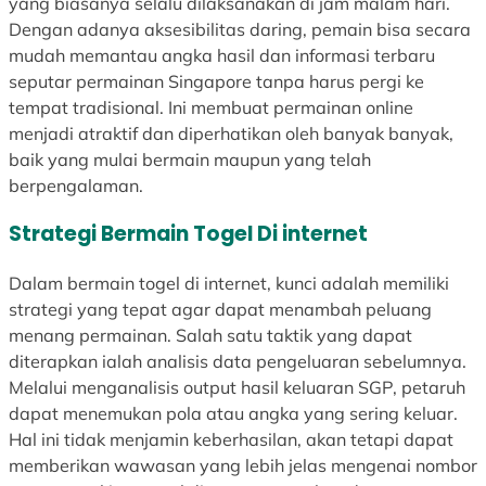
yang biasanya selalu dilaksanakan di jam malam hari.
Dengan adanya aksesibilitas daring, pemain bisa secara
mudah memantau angka hasil dan informasi terbaru
seputar permainan Singapore tanpa harus pergi ke
tempat tradisional. Ini membuat permainan online
menjadi atraktif dan diperhatikan oleh banyak banyak,
baik yang mulai bermain maupun yang telah
berpengalaman.
Strategi Bermain Togel Di internet
Dalam bermain togel di internet, kunci adalah memiliki
strategi yang tepat agar dapat menambah peluang
menang permainan. Salah satu taktik yang dapat
diterapkan ialah analisis data pengeluaran sebelumnya.
Melalui menganalisis output hasil keluaran SGP, petaruh
dapat menemukan pola atau angka yang sering keluar.
Hal ini tidak menjamin keberhasilan, akan tetapi dapat
memberikan wawasan yang lebih jelas mengenai nombor