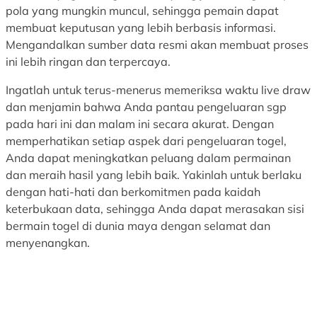
pola yang mungkin muncul, sehingga pemain dapat
membuat keputusan yang lebih berbasis informasi.
Mengandalkan sumber data resmi akan membuat proses
ini lebih ringan dan terpercaya.
Ingatlah untuk terus-menerus memeriksa waktu live draw
dan menjamin bahwa Anda pantau pengeluaran sgp
pada hari ini dan malam ini secara akurat. Dengan
memperhatikan setiap aspek dari pengeluaran togel,
Anda dapat meningkatkan peluang dalam permainan
dan meraih hasil yang lebih baik. Yakinlah untuk berlaku
dengan hati-hati dan berkomitmen pada kaidah
keterbukaan data, sehingga Anda dapat merasakan sisi
bermain togel di dunia maya dengan selamat dan
menyenangkan.