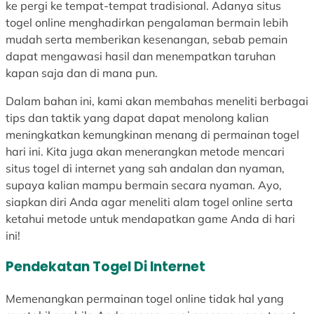
ke pergi ke tempat-tempat tradisional. Adanya situs
togel online menghadirkan pengalaman bermain lebih
mudah serta memberikan kesenangan, sebab pemain
dapat mengawasi hasil dan menempatkan taruhan
kapan saja dan di mana pun.
Dalam bahan ini, kami akan membahas meneliti berbagai
tips dan taktik yang dapat dapat menolong kalian
meningkatkan kemungkinan menang di permainan togel
hari ini. Kita juga akan menerangkan metode mencari
situs togel di internet yang sah andalan dan nyaman,
supaya kalian mampu bermain secara nyaman. Ayo,
siapkan diri Anda agar meneliti alam togel online serta
ketahui metode untuk mendapatkan game Anda di hari
ini!
Pendekatan Togel Di Internet
Memenangkan permainan togel online tidak hal yang