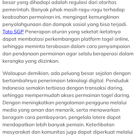
besar yang dihadapi adalah regulasi dari otoritas
pemerintah. Banyak pihak masih ragu-ragu terhadap
keabsahan permainan ini, mengingat kemungkinan
penyalahgunaan dan dampak sosial yang bisa terjadi.
Toto SGP
Penerapan aturan yang seketat-ketatnya
dapat membatasi perkembangan platform togel online,
sehingga meminta terobosan dalam cara penyampaian
dan pendanaan permainan agar selalu beroperasi dalam
kerangka yang diizinkan.
Walaupun demikian, ada peluang besar sejalan dengan
bertambahnya penerimaan teknologi digital. Penduduk
Indonesia semakin terbiasa dengan transaksi daring,
sehingga mempermudah akses permainan togel daring.
Dengan meningkatkan pengalaman pengguna melalui
media yang aman dan menarik, serta menawarkan
beragam cara pembayaran, pengelola lotere dapat
mendapatkan lebih banyak pemain. Keterlibatan
masyarakat dan komunitas juga dapat diperkuat melalui