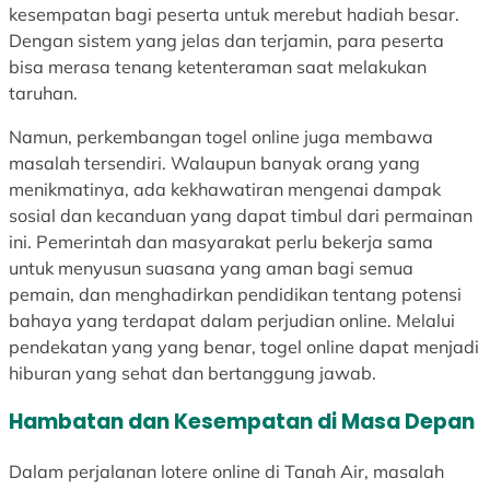
kesempatan bagi peserta untuk merebut hadiah besar.
Dengan sistem yang jelas dan terjamin, para peserta
bisa merasa tenang ketenteraman saat melakukan
taruhan.
Namun, perkembangan togel online juga membawa
masalah tersendiri. Walaupun banyak orang yang
menikmatinya, ada kekhawatiran mengenai dampak
sosial dan kecanduan yang dapat timbul dari permainan
ini. Pemerintah dan masyarakat perlu bekerja sama
untuk menyusun suasana yang aman bagi semua
pemain, dan menghadirkan pendidikan tentang potensi
bahaya yang terdapat dalam perjudian online. Melalui
pendekatan yang yang benar, togel online dapat menjadi
hiburan yang sehat dan bertanggung jawab.
Hambatan dan Kesempatan di Masa Depan
Dalam perjalanan lotere online di Tanah Air, masalah