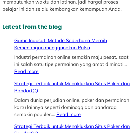
membutuhkan waktu dan latihan, jadi hargai proses
belajar ini dan selalu kembangkan kemampuan Anda.
Latest from the blog
Game Indosat: Metode Sederhana Meraih
Kemenangan menggunakan Pulsa
Industri permainan online semakin maju pesat, saat
ini salah satu tipe permainan yang amat diminati…
:
Read more
G
Strategi Terbaik untuk Menaklukkan Situs Poker dan
a
BandarQQ
m
e
Dalam dunia perjudian online, poker dan permainan
I
kartu lainnya seperti dominoqq dan bandarqq
n
:
semakin populer.…
Read more
d
S
Strategi Terbaik untuk Menaklukkan Situs Poker dan
o
t