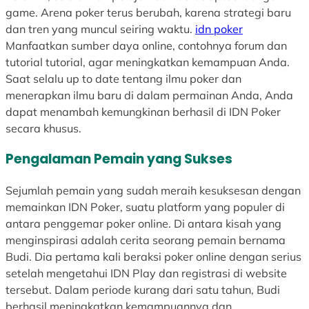
game. Arena poker terus berubah, karena strategi baru
dan tren yang muncul seiring waktu.
idn poker
Manfaatkan sumber daya online, contohnya forum dan
tutorial tutorial, agar meningkatkan kemampuan Anda.
Saat selalu up to date tentang ilmu poker dan
menerapkan ilmu baru di dalam permainan Anda, Anda
dapat menambah kemungkinan berhasil di IDN Poker
secara khusus.
Pengalaman Pemain yang Sukses
Sejumlah pemain yang sudah meraih kesuksesan dengan
memainkan IDN Poker, suatu platform yang populer di
antara penggemar poker online. Di antara kisah yang
menginspirasi adalah cerita seorang pemain bernama
Budi. Dia pertama kali beraksi poker online dengan serius
setelah mengetahui IDN Play dan registrasi di website
tersebut. Dalam periode kurang dari satu tahun, Budi
berhasil meningkatkan kemampuannya dan