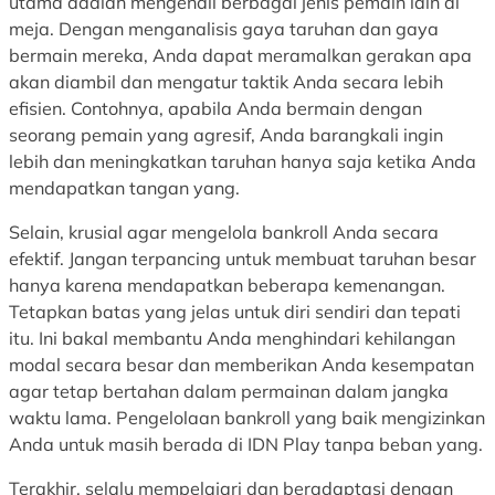
utama adalah mengenali berbagai jenis pemain lain di
meja. Dengan menganalisis gaya taruhan dan gaya
bermain mereka, Anda dapat meramalkan gerakan apa
akan diambil dan mengatur taktik Anda secara lebih
efisien. Contohnya, apabila Anda bermain dengan
seorang pemain yang agresif, Anda barangkali ingin
lebih dan meningkatkan taruhan hanya saja ketika Anda
mendapatkan tangan yang.
Selain, krusial agar mengelola bankroll Anda secara
efektif. Jangan terpancing untuk membuat taruhan besar
hanya karena mendapatkan beberapa kemenangan.
Tetapkan batas yang jelas untuk diri sendiri dan tepati
itu. Ini bakal membantu Anda menghindari kehilangan
modal secara besar dan memberikan Anda kesempatan
agar tetap bertahan dalam permainan dalam jangka
waktu lama. Pengelolaan bankroll yang baik mengizinkan
Anda untuk masih berada di IDN Play tanpa beban yang.
Terakhir, selalu mempelajari dan beradaptasi dengan