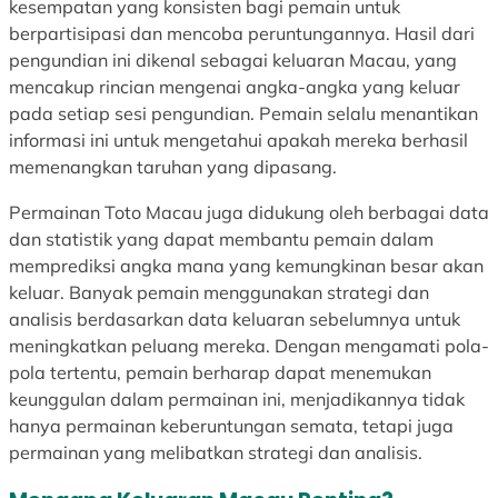
kesempatan yang konsisten bagi pemain untuk
berpartisipasi dan mencoba peruntungannya. Hasil dari
pengundian ini dikenal sebagai keluaran Macau, yang
mencakup rincian mengenai angka-angka yang keluar
pada setiap sesi pengundian. Pemain selalu menantikan
informasi ini untuk mengetahui apakah mereka berhasil
memenangkan taruhan yang dipasang.
Permainan Toto Macau juga didukung oleh berbagai data
dan statistik yang dapat membantu pemain dalam
memprediksi angka mana yang kemungkinan besar akan
keluar. Banyak pemain menggunakan strategi dan
analisis berdasarkan data keluaran sebelumnya untuk
meningkatkan peluang mereka. Dengan mengamati pola-
pola tertentu, pemain berharap dapat menemukan
keunggulan dalam permainan ini, menjadikannya tidak
hanya permainan keberuntungan semata, tetapi juga
permainan yang melibatkan strategi dan analisis.