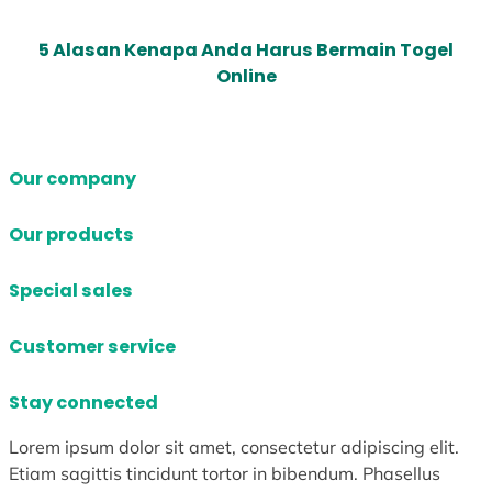
5 Alasan Kenapa Anda Harus Bermain Togel
Online
Our company
Our products
Special sales
Customer service
Stay connected
Lorem ipsum dolor sit amet, consectetur adipiscing elit.
Etiam sagittis tincidunt tortor in bibendum. Phasellus