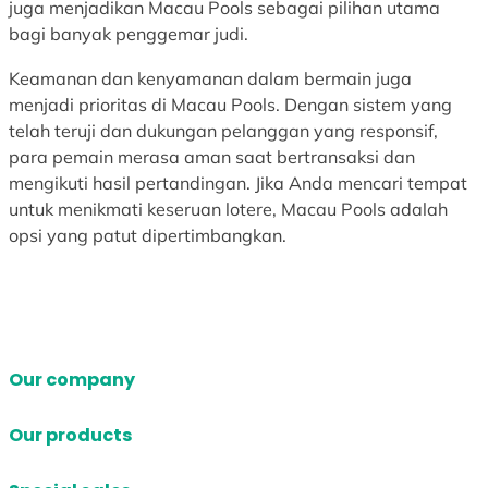
juga menjadikan Macau Pools sebagai pilihan utama
bagi banyak penggemar judi.
Keamanan dan kenyamanan dalam bermain juga
menjadi prioritas di Macau Pools. Dengan sistem yang
telah teruji dan dukungan pelanggan yang responsif,
para pemain merasa aman saat bertransaksi dan
mengikuti hasil pertandingan. Jika Anda mencari tempat
untuk menikmati keseruan lotere, Macau Pools adalah
opsi yang patut dipertimbangkan.
Our company
Our products