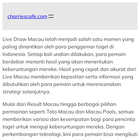
Skip
to
charriescafe.com
content
Live Draw Macau telah menjadi salah satu momen yang
paling dinantikan oleh para penggemar togel di
Indonesia. Setiap kali undian dilakukan, para pemain
berdebar menanti hasil yang akan menentukan
keberuntungan mereka. Hasil yang cepat dan akurat dari
Live Macau memberikan kepastian serta informasi yang
dibutuhkan oleh para pemain untuk merencanakan
strategi selanjutnya.
Mulai dari Result Macau hingga berbagai pilihan
permainan seperti Toto Macau dan Macau Pools, semua
memberikan variasi dan kesempatan bagi para pencinta
togel untuk menguji keberuntungan mereka. Dengan
perkembangan teknologi, kini para pemain bisa mengikuti