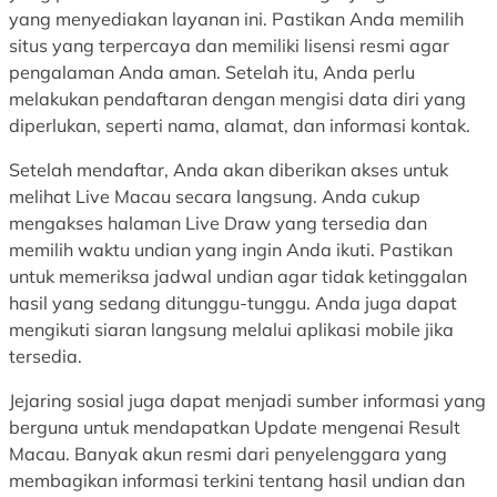
yang menyediakan layanan ini. Pastikan Anda memilih
situs yang terpercaya dan memiliki lisensi resmi agar
pengalaman Anda aman. Setelah itu, Anda perlu
melakukan pendaftaran dengan mengisi data diri yang
diperlukan, seperti nama, alamat, dan informasi kontak.
Setelah mendaftar, Anda akan diberikan akses untuk
melihat Live Macau secara langsung. Anda cukup
mengakses halaman Live Draw yang tersedia dan
memilih waktu undian yang ingin Anda ikuti. Pastikan
untuk memeriksa jadwal undian agar tidak ketinggalan
hasil yang sedang ditunggu-tunggu. Anda juga dapat
mengikuti siaran langsung melalui aplikasi mobile jika
tersedia.
Jejaring sosial juga dapat menjadi sumber informasi yang
berguna untuk mendapatkan Update mengenai Result
Macau. Banyak akun resmi dari penyelenggara yang
membagikan informasi terkini tentang hasil undian dan