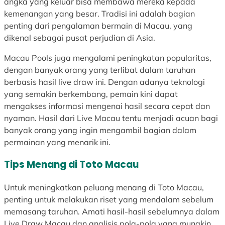
angka yang keluar bisa membawa mereka kepada
kemenangan yang besar. Tradisi ini adalah bagian
penting dari pengalaman bermain di Macau, yang
dikenal sebagai pusat perjudian di Asia.
Macau Pools juga mengalami peningkatan popularitas,
dengan banyak orang yang terlibat dalam taruhan
berbasis hasil live draw ini. Dengan adanya teknologi
yang semakin berkembang, pemain kini dapat
mengakses informasi mengenai hasil secara cepat dan
nyaman. Hasil dari Live Macau tentu menjadi acuan bagi
banyak orang yang ingin mengambil bagian dalam
permainan yang menarik ini.
Tips Menang di Toto Macau
Untuk meningkatkan peluang menang di Toto Macau,
penting untuk melakukan riset yang mendalam sebelum
memasang taruhan. Amati hasil-hasil sebelumnya dalam
Live Draw Macau dan analisis pola-pola yang mungkin