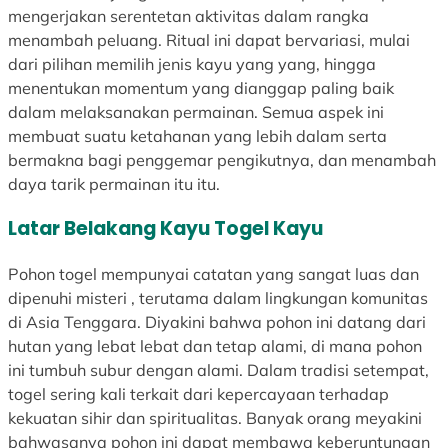
mengerjakan serentetan aktivitas dalam rangka
menambah peluang. Ritual ini dapat bervariasi, mulai
dari pilihan memilih jenis kayu yang yang, hingga
menentukan momentum yang dianggap paling baik
dalam melaksanakan permainan. Semua aspek ini
membuat suatu ketahanan yang lebih dalam serta
bermakna bagi penggemar pengikutnya, dan menambah
daya tarik permainan itu itu.
Latar Belakang Kayu Togel Kayu
Pohon togel mempunyai catatan yang sangat luas dan
dipenuhi misteri , terutama dalam lingkungan komunitas
di Asia Tenggara. Diyakini bahwa pohon ini datang dari
hutan yang lebat lebat dan tetap alami, di mana pohon
ini tumbuh subur dengan alami. Dalam tradisi setempat,
togel sering kali terkait dari kepercayaan terhadap
kekuatan sihir dan spiritualitas. Banyak orang meyakini
bahwasanya pohon ini dapat membawa keberuntungan