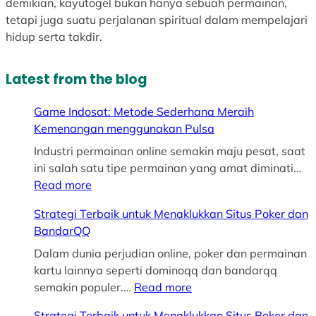
demikian, kayutogel bukan hanya sebuah permainan,
tetapi juga suatu perjalanan spiritual dalam mempelajari
hidup serta takdir.
Latest from the blog
Game Indosat: Metode Sederhana Meraih
Kemenangan menggunakan Pulsa
Industri permainan online semakin maju pesat, saat
ini salah satu tipe permainan yang amat diminati…
:
Read more
G
Strategi Terbaik untuk Menaklukkan Situs Poker dan
a
BandarQQ
m
e
Dalam dunia perjudian online, poker dan permainan
I
kartu lainnya seperti dominoqq dan bandarqq
n
:
semakin populer.…
Read more
d
S
Strategi Terbaik untuk Menaklukkan Situs Poker dan