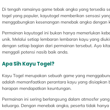
Di tengah ramainya game tebak angka yang tersedia seka
togel yang populer, kayutogel memberikan sensasi ya
menggabungkan kesenangan menebak angka dengan kei
Permainan kayutogel ini bukan hanya memerlukan keb
unik. Melalui setiap lembaran lembaran kayu yang diuk
dengan setiap bagian dari permainan tersebut. Ayo kita
menggali potensi nasib baik anda.
Apa Sih Kayu Togel?
Kayu Togel merupakan sebuah game yang menggabungka
adalah memanfaatkan perantara kayu yang disiapkan b
harapan mendapatkan keuntungan.
Permainan ini sering berlangsung dalam atmosfer yang
keluarga. Dengan menebak angka, peserta tidak hanya m