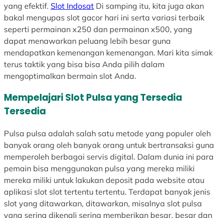
yang efektif.
Slot Indosat
Di samping itu, kita juga akan
bakal mengupas slot gacor hari ini serta variasi terbaik
seperti permainan x250 dan permainan x500, yang
dapat menawarkan peluang lebih besar guna
mendapatkan kemenangan kemenangan. Mari kita simak
terus taktik yang bisa bisa Anda pilih dalam
mengoptimalkan bermain slot Anda.
Mempelajari Slot Pulsa yang Tersedia
Tersedia
Pulsa pulsa adalah salah satu metode yang populer oleh
banyak orang oleh banyak orang untuk bertransaksi guna
memperoleh berbagai servis digital. Dalam dunia ini para
pemain bisa menggunakan pulsa yang mereka miliki
mereka miliki untuk lakukan deposit pada website atau
aplikasi slot slot tertentu tertentu. Terdapat banyak jenis
slot yang ditawarkan, ditawarkan, misalnya slot pulsa
yang sering dikenali sering memberikan besar, besar dan