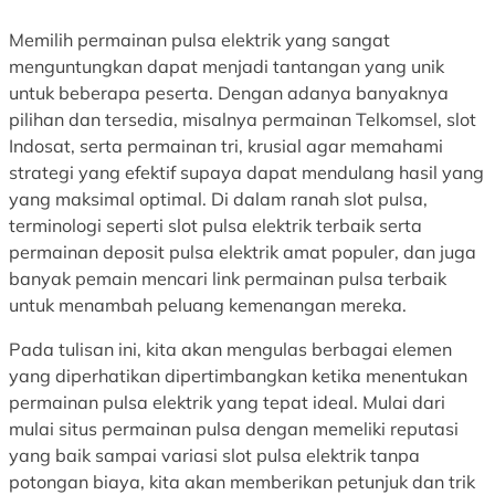
Memilih permainan pulsa elektrik yang sangat
menguntungkan dapat menjadi tantangan yang unik
untuk beberapa peserta. Dengan adanya banyaknya
pilihan dan tersedia, misalnya permainan Telkomsel, slot
Indosat, serta permainan tri, krusial agar memahami
strategi yang efektif supaya dapat mendulang hasil yang
yang maksimal optimal. Di dalam ranah slot pulsa,
terminologi seperti slot pulsa elektrik terbaik serta
permainan deposit pulsa elektrik amat populer, dan juga
banyak pemain mencari link permainan pulsa terbaik
untuk menambah peluang kemenangan mereka.
Pada tulisan ini, kita akan mengulas berbagai elemen
yang diperhatikan dipertimbangkan ketika menentukan
permainan pulsa elektrik yang tepat ideal. Mulai dari
mulai situs permainan pulsa dengan memeliki reputasi
yang baik sampai variasi slot pulsa elektrik tanpa
potongan biaya, kita akan memberikan petunjuk dan trik