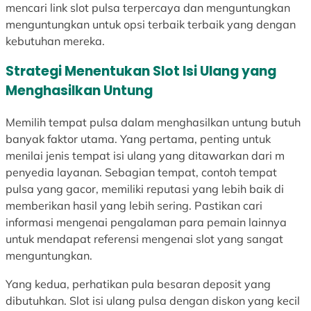
mencari link slot pulsa terpercaya dan menguntungkan
menguntungkan untuk opsi terbaik terbaik yang dengan
kebutuhan mereka.
Strategi Menentukan Slot Isi Ulang yang
Menghasilkan Untung
Memilih tempat pulsa dalam menghasilkan untung butuh
banyak faktor utama. Yang pertama, penting untuk
menilai jenis tempat isi ulang yang ditawarkan dari m
penyedia layanan. Sebagian tempat, contoh tempat
pulsa yang gacor, memiliki reputasi yang lebih baik di
memberikan hasil yang lebih sering. Pastikan cari
informasi mengenai pengalaman para pemain lainnya
untuk mendapat referensi mengenai slot yang sangat
menguntungkan.
Yang kedua, perhatikan pula besaran deposit yang
dibutuhkan. Slot isi ulang pulsa dengan diskon yang kecil