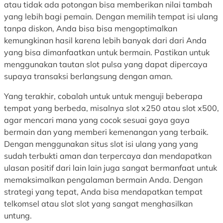
atau tidak ada potongan bisa memberikan nilai tambah
yang lebih bagi pemain. Dengan memilih tempat isi ulang
tanpa diskon, Anda bisa bisa mengoptimalkan
kemungkinan hasil karena lebih banyak dari dari Anda
yang bisa dimanfaatkan untuk bermain. Pastikan untuk
menggunakan tautan slot pulsa yang dapat dipercaya
supaya transaksi berlangsung dengan aman.
Yang terakhir, cobalah untuk untuk menguji beberapa
tempat yang berbeda, misalnya slot x250 atau slot x500,
agar mencari mana yang cocok sesuai gaya gaya
bermain dan yang memberi kemenangan yang terbaik.
Dengan menggunakan situs slot isi ulang yang yang
sudah terbukti aman dan terpercaya dan mendapatkan
ulasan positif dari lain lain juga sangat bermanfaat untuk
memaksimalkan pengalaman bermain Anda. Dengan
strategi yang tepat, Anda bisa mendapatkan tempat
telkomsel atau slot slot yang sangat menghasilkan
untung.