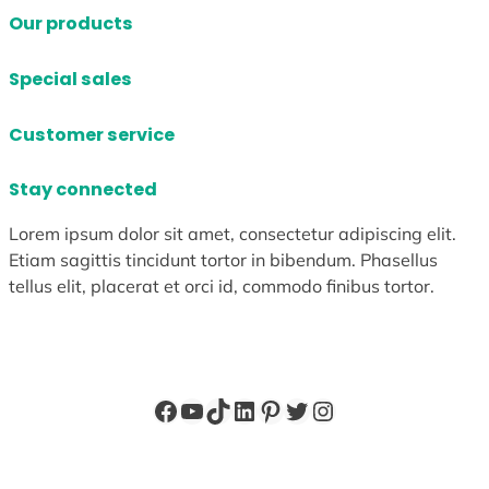
Our products
Special sales
Customer service
Stay connected
Lorem ipsum dolor sit amet, consectetur adipiscing elit.
Etiam sagittis tincidunt tortor in bibendum. Phasellus
tellus elit, placerat et orci id, commodo finibus tortor.
Facebook
YouTube
TikTok
LinkedIn
Pinterest
Twitter
Instagram