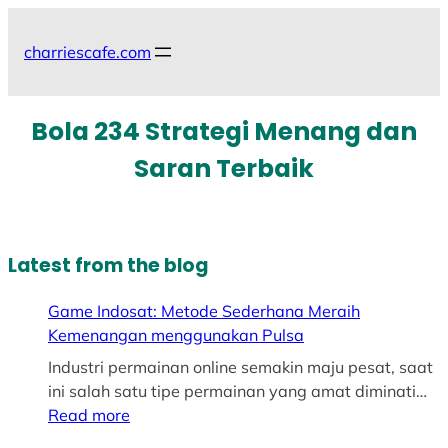
Skip
to
charriescafe.com
content
Bola 234 Strategi Menang dan
Saran Terbaik
Latest from the blog
Game Indosat: Metode Sederhana Meraih
Kemenangan menggunakan Pulsa
Industri permainan online semakin maju pesat, saat
ini salah satu tipe permainan yang amat diminati…
:
Read more
G