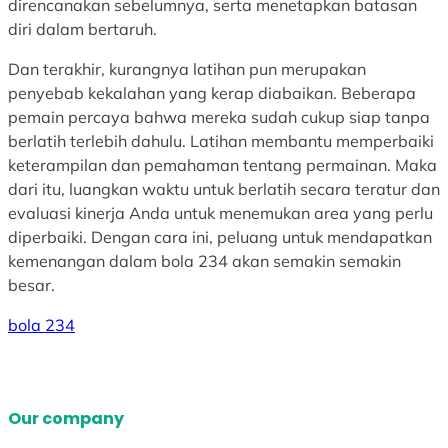
direncanakan sebelumnya, serta menetapkan batasan
diri dalam bertaruh.
Dan terakhir, kurangnya latihan pun merupakan
penyebab kekalahan yang kerap diabaikan. Beberapa
pemain percaya bahwa mereka sudah cukup siap tanpa
berlatih terlebih dahulu. Latihan membantu memperbaiki
keterampilan dan pemahaman tentang permainan. Maka
dari itu, luangkan waktu untuk berlatih secara teratur dan
evaluasi kinerja Anda untuk menemukan area yang perlu
diperbaiki. Dengan cara ini, peluang untuk mendapatkan
kemenangan dalam bola 234 akan semakin semakin
besar.
bola 234
Our company