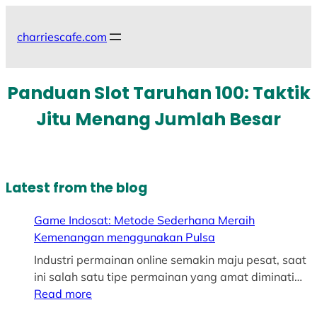
Skip
to
charriescafe.com
content
Panduan Slot Taruhan 100: Taktik
Jitu Menang Jumlah Besar
Latest from the blog
Game Indosat: Metode Sederhana Meraih
Kemenangan menggunakan Pulsa
Industri permainan online semakin maju pesat, saat
ini salah satu tipe permainan yang amat diminati…
:
Read more
G