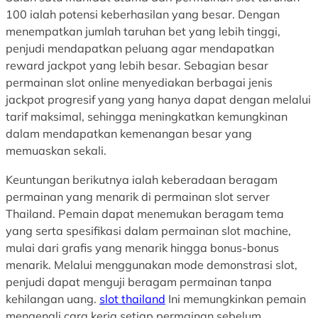
100 ialah potensi keberhasilan yang besar. Dengan
menempatkan jumlah taruhan bet yang lebih tinggi,
penjudi mendapatkan peluang agar mendapatkan
reward jackpot yang lebih besar. Sebagian besar
permainan slot online menyediakan berbagai jenis
jackpot progresif yang yang hanya dapat dengan melalui
tarif maksimal, sehingga meningkatkan kemungkinan
dalam mendapatkan kemenangan besar yang
memuaskan sekali.
Keuntungan berikutnya ialah keberadaan beragam
permainan yang menarik di permainan slot server
Thailand. Pemain dapat menemukan beragam tema
yang serta spesifikasi dalam permainan slot machine,
mulai dari grafis yang menarik hingga bonus-bonus
menarik. Melalui menggunakan mode demonstrasi slot,
penjudi dapat menguji beragam permainan tanpa
kehilangan uang.
slot thailand
Ini memungkinkan pemain
mengenali cara kerja setiap permainan sebelum