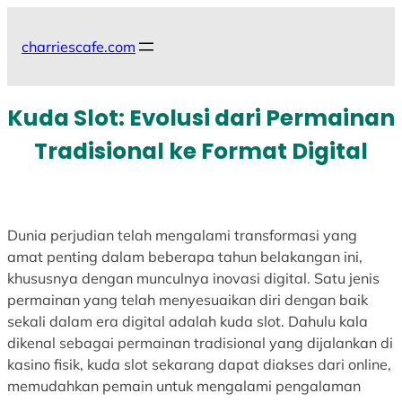
Skip
to
charriescafe.com
content
Kuda Slot: Evolusi dari Permainan
Tradisional ke Format Digital
Dunia perjudian telah mengalami transformasi yang
amat penting dalam beberapa tahun belakangan ini,
khususnya dengan munculnya inovasi digital. Satu jenis
permainan yang telah menyesuaikan diri dengan baik
sekali dalam era digital adalah kuda slot. Dahulu kala
dikenal sebagai permainan tradisional yang dijalankan di
kasino fisik, kuda slot sekarang dapat diakses dari online,
memudahkan pemain untuk mengalami pengalaman