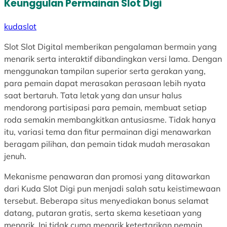
Keunggulan Permainan Slot Digi
kudaslot
Slot Slot Digital memberikan pengalaman bermain yang
menarik serta interaktif dibandingkan versi lama. Dengan
menggunakan tampilan superior serta gerakan yang,
para pemain dapat merasakan perasaan lebih nyata
saat bertaruh. Tata letak yang dan unsur halus
mendorong partisipasi para pemain, membuat setiap
roda semakin membangkitkan antusiasme. Tidak hanya
itu, variasi tema dan fitur permainan digi menawarkan
beragam pilihan, dan pemain tidak mudah merasakan
jenuh.
Mekanisme penawaran dan promosi yang ditawarkan
dari Kuda Slot Digi pun menjadi salah satu keistimewaan
tersebut. Beberapa situs menyediakan bonus selamat
datang, putaran gratis, serta skema kesetiaan yang
menarik. Ini tidak cuma menarik ketertarikan pemain