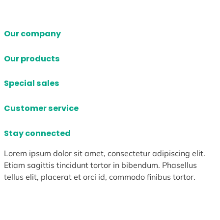
a
g
a
i
i
t
Our company
k
T
a
u
e
C
Our products
n
r
h
t
b
i
u
a
n
Special sales
k
i
a
M
k
T
Customer service
e
u
o
n
n
g
Stay connected
a
t
e
k
u
l
Lorem ipsum dolor sit amet, consectetur adipiscing elit.
l
k
:
Etiam sagittis tincidunt tortor in bibendum. Phasellus
u
M
M
tellus elit, placerat et orci id, commodo finibus tortor.
k
e
e
k
n
n
a
a
e