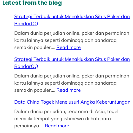
Latest from the blog
Strategi Terbaik untuk Menaklukkan Situs Poker dan
BandarQQ
Dalam dunia perjudian online, poker dan permainan
kartu lainnya seperti dominoqq dan bandarqq
:
semakin populer.…
Read more
S
Strategi Terbaik untuk Menaklukkan Situs Poker dan
t
BandarQQ
r
a
Dalam dunia perjudian online, poker dan permainan
t
kartu lainnya seperti dominoqq dan bandarqq
e
:
semakin populer.…
Read more
g
S
Data China Togel: Menelusuri Angka Keberuntungan
i
t
T
r
Dalam dunia perjudian, terutama di Asia, togel
e
a
memiliki tempat yang istimewa di hati para
r
t
:
pemainnya.…
Read more
b
e
D