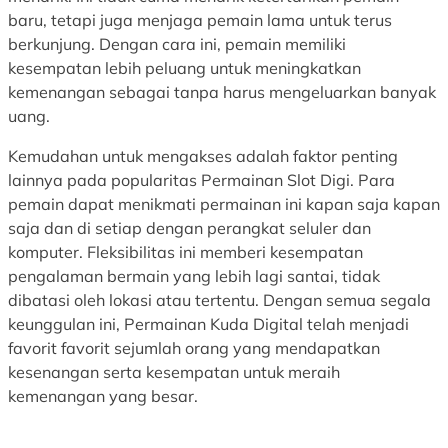
baru, tetapi juga menjaga pemain lama untuk terus
berkunjung. Dengan cara ini, pemain memiliki
kesempatan lebih peluang untuk meningkatkan
kemenangan sebagai tanpa harus mengeluarkan banyak
uang.
Kemudahan untuk mengakses adalah faktor penting
lainnya pada popularitas Permainan Slot Digi. Para
pemain dapat menikmati permainan ini kapan saja kapan
saja dan di setiap dengan perangkat seluler dan
komputer. Fleksibilitas ini memberi kesempatan
pengalaman bermain yang lebih lagi santai, tidak
dibatasi oleh lokasi atau tertentu. Dengan semua segala
keunggulan ini, Permainan Kuda Digital telah menjadi
favorit favorit sejumlah orang yang mendapatkan
kesenangan serta kesempatan untuk meraih
kemenangan yang besar.