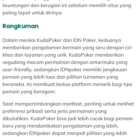
keuntungan dan kerugian ini sebelum memilih situs yang
paling tepat untuk dirinya.
Rangkuman
Dalam menilai KudaPoker dan IDN Poker, keduanya
memberikan pengalaman bermain yang seru dengan ciri
khas dan layanan yang unik. KudaPoker memberikan
segudang macam permainan dengan antarmuka yang
user-friendly, sedangkan IDNpoker memiliki jangkauan
pemain yang lebih luas dan pilihan turnamen yang
beraneka. Ini membuat kedua platform menarik bagi tipe
pemain yang beragam.
Saat mempertimbangkan manfaat, penting untuk melihat
preferensi pribadi serta jenis permainan yang
dibutuhkan. KudaPoker bisa jadi lebih cocok bagi pemain
baru yang mendambakan pengalaman yang lebih,
sedangkan IDNpoker dapat menjadi pilihan yang lebih