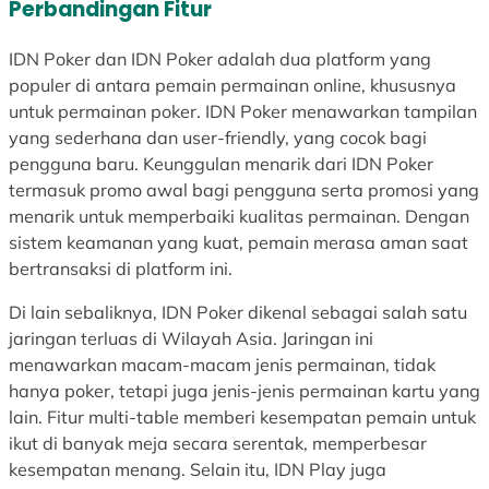
Perbandingan Fitur
IDN Poker dan IDN Poker adalah dua platform yang
populer di antara pemain permainan online, khususnya
untuk permainan poker. IDN Poker menawarkan tampilan
yang sederhana dan user-friendly, yang cocok bagi
pengguna baru. Keunggulan menarik dari IDN Poker
termasuk promo awal bagi pengguna serta promosi yang
menarik untuk memperbaiki kualitas permainan. Dengan
sistem keamanan yang kuat, pemain merasa aman saat
bertransaksi di platform ini.
Di lain sebaliknya, IDN Poker dikenal sebagai salah satu
jaringan terluas di Wilayah Asia. Jaringan ini
menawarkan macam-macam jenis permainan, tidak
hanya poker, tetapi juga jenis-jenis permainan kartu yang
lain. Fitur multi-table memberi kesempatan pemain untuk
ikut di banyak meja secara serentak, memperbesar
kesempatan menang. Selain itu, IDN Play juga