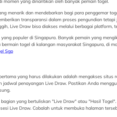
adi momen yang dinantikan oleh banyak pemain togel.
g menarik dan mendebarkan bagi para penggemar togel
 memberikan transparansi dalam proses pengundian tetap
ih, Live Draw bisa diakses melalui berbagai platform, 
e yang populer di Singapura. Banyak pemain yang mengik
aya bermain togel di kalangan masyarakat Singapura, di
el Sgp
rtama yang harus dilakukan adalah mengakses situs res
n jadwal penayangan Live Draw. Pastikan Anda mengguna
sung.
ah bagian yang bertuliskan "Live Draw" atau "Hasil Toge
esi Live Draw. Cobalah untuk membuka halaman tersebu