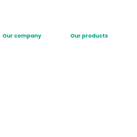
Our company
Our products