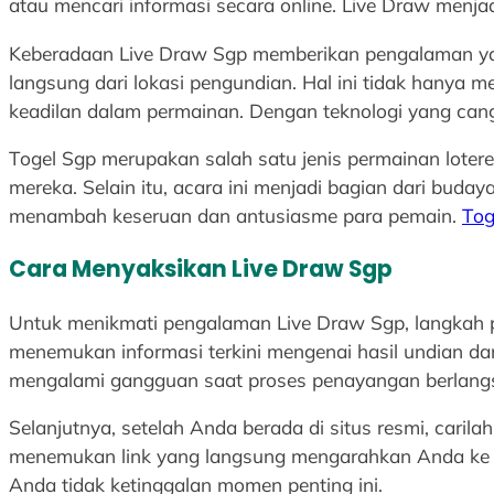
atau mencari informasi secara online. Live Draw menj
Keberadaan Live Draw Sgp memberikan pengalaman yan
langsung dari lokasi pengundian. Hal ini tidak hanya
keadilan dalam permainan. Dengan teknologi yang cangg
Togel Sgp merupakan salah satu jenis permainan loter
mereka. Selain itu, acara ini menjadi bagian dari bud
menambah keseruan dan antusiasme para pemain.
Tog
Cara Menyaksikan Live Draw Sgp
Untuk menikmati pengalaman Live Draw Sgp, langkah pe
menemukan informasi terkini mengenai hasil undian da
mengalami gangguan saat proses penayangan berlang
Selanjutnya, setelah Anda berada di situs resmi, caril
menemukan link yang langsung mengarahkan Anda ke s
Anda tidak ketinggalan momen penting ini.