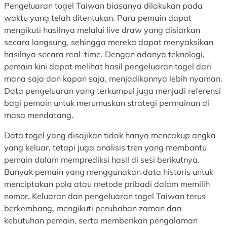
Pengeluaran togel Taiwan biasanya dilakukan pada
waktu yang telah ditentukan. Para pemain dapat
mengikuti hasilnya melalui live draw yang disiarkan
secara langsung, sehingga mereka dapat menyaksikan
hasilnya secara real-time. Dengan adanya teknologi,
pemain kini dapat melihat hasil pengeluaran togel dari
mana saja dan kapan saja, menjadikannya lebih nyaman.
Data pengeluaran yang terkumpul juga menjadi referensi
bagi pemain untuk merumuskan strategi permainan di
masa mendatang.
Data togel yang disajikan tidak hanya mencakup angka
yang keluar, tetapi juga analisis tren yang membantu
pemain dalam memprediksi hasil di sesi berikutnya.
Banyak pemain yang menggunakan data historis untuk
menciptakan pola atau metode pribadi dalam memilih
nomor. Keluaran dan pengeluaran togel Taiwan terus
berkembang, mengikuti perubahan zaman dan
kebutuhan pemain, serta memberikan pengalaman