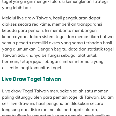
togel yang ingin mengeksplorasi kemungkinan strategi
yang lebih baik.
Melalui live draw Taiwan, hasil pengeluaran dapat
diakses secara real-time, memberikan transparansi
kepada para pemain. Ini membantu membangun
kepercayaan dalam sistem togel dan memastikan bahwa
semua peserta memiliki akses yang sama terhadap hasil
yang diumumkan. Dengan begitu, data dan statistik togel
Taiwan tidak hanya berfungsi sebagai alat untuk
bermain, tetapi juga sebagai sumber informasi yang
essential bagi komunitas togel.
Live Draw Togel Taiwan
Live draw Togel Taiwan merupakan salah satu momen
paling ditunggu oleh para pemain togel di Taiwan. Dalam
sesi live draw ini, hasil pengundian dilakukan secara
langsung dan disiarkan melalui berbagai saluran,
memberikan kesempatan kepada pemain untuk melihat