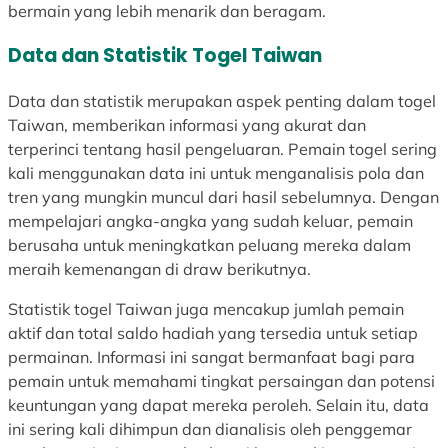
bermain yang lebih menarik dan beragam.
Data dan Statistik Togel Taiwan
Data dan statistik merupakan aspek penting dalam togel
Taiwan, memberikan informasi yang akurat dan
terperinci tentang hasil pengeluaran. Pemain togel sering
kali menggunakan data ini untuk menganalisis pola dan
tren yang mungkin muncul dari hasil sebelumnya. Dengan
mempelajari angka-angka yang sudah keluar, pemain
berusaha untuk meningkatkan peluang mereka dalam
meraih kemenangan di draw berikutnya.
Statistik togel Taiwan juga mencakup jumlah pemain
aktif dan total saldo hadiah yang tersedia untuk setiap
permainan. Informasi ini sangat bermanfaat bagi para
pemain untuk memahami tingkat persaingan dan potensi
keuntungan yang dapat mereka peroleh. Selain itu, data
ini sering kali dihimpun dan dianalisis oleh penggemar