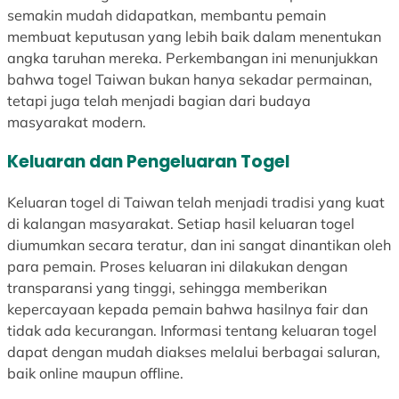
semakin mudah didapatkan, membantu pemain
membuat keputusan yang lebih baik dalam menentukan
angka taruhan mereka. Perkembangan ini menunjukkan
bahwa togel Taiwan bukan hanya sekadar permainan,
tetapi juga telah menjadi bagian dari budaya
masyarakat modern.
Keluaran dan Pengeluaran Togel
Keluaran togel di Taiwan telah menjadi tradisi yang kuat
di kalangan masyarakat. Setiap hasil keluaran togel
diumumkan secara teratur, dan ini sangat dinantikan oleh
para pemain. Proses keluaran ini dilakukan dengan
transparansi yang tinggi, sehingga memberikan
kepercayaan kepada pemain bahwa hasilnya fair dan
tidak ada kecurangan. Informasi tentang keluaran togel
dapat dengan mudah diakses melalui berbagai saluran,
baik online maupun offline.