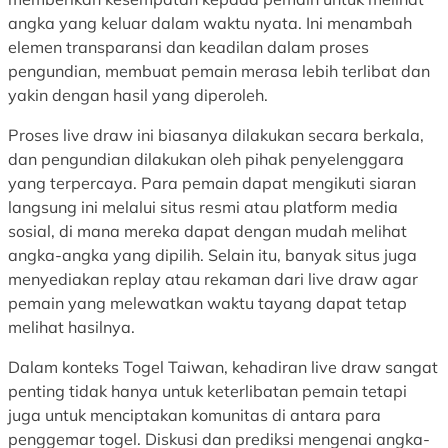
angka yang keluar dalam waktu nyata. Ini menambah
elemen transparansi dan keadilan dalam proses
pengundian, membuat pemain merasa lebih terlibat dan
yakin dengan hasil yang diperoleh.
Proses live draw ini biasanya dilakukan secara berkala,
dan pengundian dilakukan oleh pihak penyelenggara
yang terpercaya. Para pemain dapat mengikuti siaran
langsung ini melalui situs resmi atau platform media
sosial, di mana mereka dapat dengan mudah melihat
angka-angka yang dipilih. Selain itu, banyak situs juga
menyediakan replay atau rekaman dari live draw agar
pemain yang melewatkan waktu tayang dapat tetap
melihat hasilnya.
Dalam konteks Togel Taiwan, kehadiran live draw sangat
penting tidak hanya untuk keterlibatan pemain tetapi
juga untuk menciptakan komunitas di antara para
penggemar togel. Diskusi dan prediksi mengenai angka-