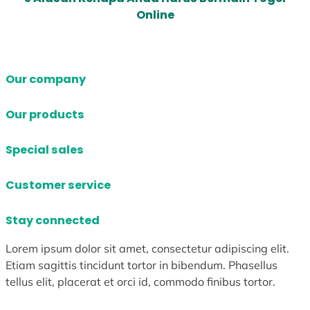
Online
Our company
Our products
Special sales
Customer service
Stay connected
Lorem ipsum dolor sit amet, consectetur adipiscing elit.
Etiam sagittis tincidunt tortor in bibendum. Phasellus
tellus elit, placerat et orci id, commodo finibus tortor.