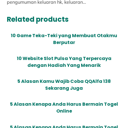
pengumuman keluaran hk, keluaran…
Related products
10 Game Teka-Teki yang Membuat Otakmu
Berputar
10 Website Slot Pulsa Yang Terpercaya
dengan Hadiah Yang Menarik
5 Alasan Kamu Wajib Coba QQAlfa 138
Sekarang Juga
5 Alasan Kenapa Anda Harus Bermain Togel
Online
5 Alasan Kenapa Anda Harus Bermain Togel