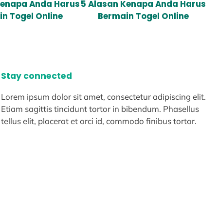
Kenapa Anda Harus
5 Alasan Kenapa Anda Harus
n Togel Online
Bermain Togel Online
Stay connected
Lorem ipsum dolor sit amet, consectetur adipiscing elit.
Etiam sagittis tincidunt tortor in bibendum. Phasellus
tellus elit, placerat et orci id, commodo finibus tortor.