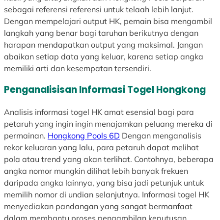
Q
sebagai referensi referensi untuk telaah lebih lanjut.
Dengan mempelajari output HK, pemain bisa mengambil
langkah yang benar bagi taruhan berikutnya dengan
harapan mendapatkan output yang maksimal. Jangan
abaikan setiap data yang keluar, karena setiap angka
memiliki arti dan kesempatan tersendiri.
Penganalisisan Informasi Togel Hongkong
Analisis informasi togel HK amat esensial bagi para
petaruh yang ingin ingin menajamkan peluang mereka di
permainan.
Hongkong Pools 6D
Dengan menganalisis
rekor keluaran yang lalu, para petaruh dapat melihat
pola atau trend yang akan terlihat. Contohnya, beberapa
angka nomor mungkin dilihat lebih banyak frekuen
daripada angka lainnya, yang bisa jadi petunjuk untuk
memilih nomor di undian selanjutnya. Informasi togel HK
menyediakan pandangan yang sangat bermanfaat
dalam membantu proses pengambilan keputusan