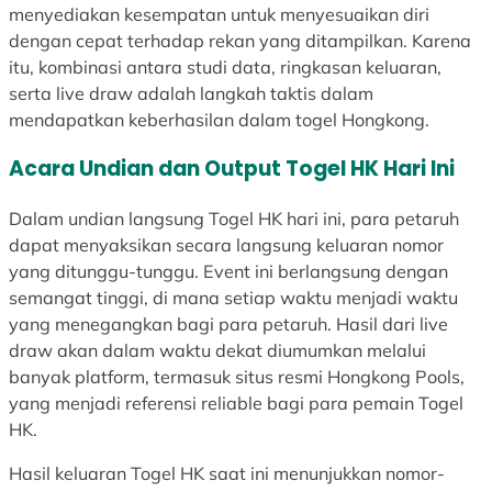
menyediakan kesempatan untuk menyesuaikan diri
dengan cepat terhadap rekan yang ditampilkan. Karena
itu, kombinasi antara studi data, ringkasan keluaran,
serta live draw adalah langkah taktis dalam
mendapatkan keberhasilan dalam togel Hongkong.
Acara Undian dan Output Togel HK Hari Ini
Dalam undian langsung Togel HK hari ini, para petaruh
dapat menyaksikan secara langsung keluaran nomor
yang ditunggu-tunggu. Event ini berlangsung dengan
semangat tinggi, di mana setiap waktu menjadi waktu
yang menegangkan bagi para petaruh. Hasil dari live
draw akan dalam waktu dekat diumumkan melalui
banyak platform, termasuk situs resmi Hongkong Pools,
yang menjadi referensi reliable bagi para pemain Togel
HK.
Hasil keluaran Togel HK saat ini menunjukkan nomor-