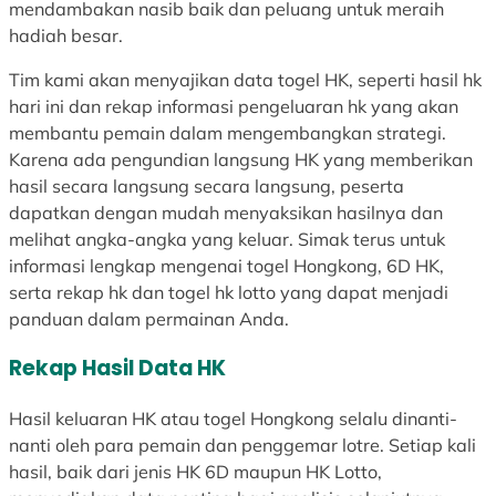
mendambakan nasib baik dan peluang untuk meraih
M
k
T
hadiah besar.
e
u
o
n
n
g
Tim kami akan menyajikan data togel HK, seperti hasil hk
a
t
e
hari ini dan rekap informasi pengeluaran hk yang akan
k
u
l
membantu pemain dalam mengembangkan strategi.
l
k
:
Karena ada pengundian langsung HK yang memberikan
u
M
M
hasil secara langsung secara langsung, peserta
k
e
e
dapatkan dengan mudah menyaksikan hasilnya dan
k
n
n
melihat angka-angka yang keluar. Simak terus untuk
a
a
e
informasi lengkap mengenai togel Hongkong, 6D HK,
n
k
l
serta rekap hk dan togel hk lotto yang dapat menjadi
S
l
u
panduan dalam permainan Anda.
i
u
s
Rekap Hasil Data HK
t
k
u
u
k
r
Hasil keluaran HK atau togel Hongkong selalu dinanti-
s
a
i
nanti oleh para pemain dan penggemar lotre. Setiap kali
P
n
A
hasil, baik dari jenis HK 6D maupun HK Lotto,
o
S
n