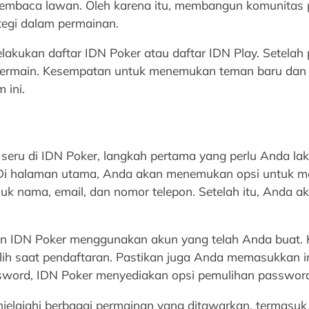
membaca lawan. Oleh karena itu, membangun komunitas p
tegi dalam permainan.
lakukan daftar IDN Poker atau daftar IDN Play. Setelah
i bermain. Kesempatan untuk menemukan teman baru dan 
 ini.
seru di IDN Poker, langkah pertama yang perlu Anda la
 Di halaman utama, Anda akan menemukan opsi untuk me
uk nama, email, dan nomor telepon. Setelah itu, Anda a
in IDN Poker menggunakan akun yang telah Anda buat. K
h saat pendaftaran. Pastikan juga Anda memasukkan in
ssword, IDN Poker menyediakan opsi pemulihan passwo
enjelajahi berbagai permainan yang ditawarkan, termas