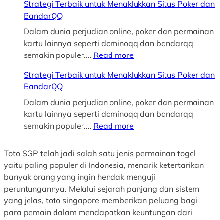
Strategi Terbaik untuk Menaklukkan Situs Poker dan
a
BandarQQ
m
e
Dalam dunia perjudian online, poker dan permainan
I
kartu lainnya seperti dominoqq dan bandarqq
n
:
semakin populer.…
Read more
d
S
Strategi Terbaik untuk Menaklukkan Situs Poker dan
o
t
BandarQQ
s
r
a
a
Dalam dunia perjudian online, poker dan permainan
t
t
kartu lainnya seperti dominoqq dan bandarqq
:
e
:
semakin populer.…
Read more
M
g
S
e
i
t
Toto SGP telah jadi salah satu jenis permainan togel
t
T
r
yaitu paling populer di Indonesia, menarik ketertarikan
o
e
a
banyak orang yang ingin hendak menguji
d
r
t
peruntungannya. Melalui sejarah panjang dan sistem
e
b
e
yang jelas, toto singapore memberikan peluang bagi
S
a
g
para pemain dalam mendapatkan keuntungan dari
e
i
i