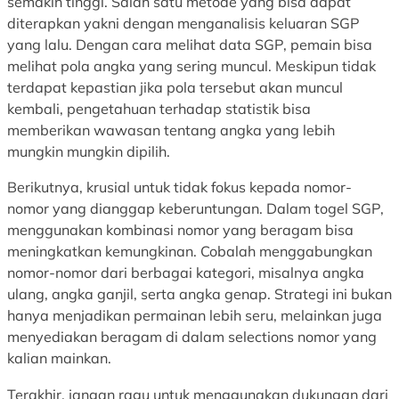
semakin tinggi. Salah satu metode yang bisa dapat
a
i
u
diterapkan yakni dengan menganalisis keluaran SGP
n
t
k
yang lalu. Dengan cara melihat data SGP, pemain bisa
g
u
k
melihat pola angka yang sering muncul. Meskipun tidak
a
s
a
terdapat kepastian jika pola tersebut akan muncul
n
P
n
kembali, pengetahuan terhadap statistik bisa
m
o
S
memberikan wawasan tentang angka yang lebih
e
k
i
mungkin mungkin dipilih.
n
e
t
g
r
u
Berikutnya, krusial untuk tidak fokus kepada nomor-
g
d
s
nomor yang dianggap keberuntungan. Dalam togel SGP,
u
a
P
menggunakan kombinasi nomor yang beragam bisa
n
n
o
meningkatkan kemungkinan. Cobalah menggabungkan
a
B
k
nomor-nomor dari berbagai kategori, misalnya angka
k
a
e
ulang, angka ganjil, serta angka genap. Strategi ini bukan
a
n
r
hanya menjadikan permainan lebih seru, melainkan juga
n
d
d
menyediakan beragam di dalam selections nomor yang
P
a
a
kalian mainkan.
u
r
n
l
Q
B
Terakhir, jangan ragu untuk menggunakan dukungan dari