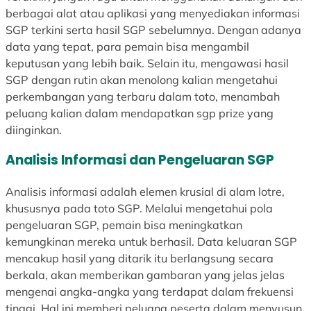
s
Q
a
berbagai alat atau aplikasi yang menyediakan informasi
a
n
SGP terkini serta hasil SGP sebelumnya. Dengan adanya
d
data yang tepat, para pemain bisa mengambil
a
keputusan yang lebih baik. Selain itu, mengawasi hasil
r
SGP dengan rutin akan menolong kalian mengetahui
Q
perkembangan yang terbaru dalam toto, menambah
Q
peluang kalian dalam mendapatkan sgp prize yang
diinginkan.
Analisis Informasi dan Pengeluaran SGP
Analisis informasi adalah elemen krusial di alam lotre,
khususnya pada toto SGP. Melalui mengetahui pola
pengeluaran SGP, pemain bisa meningkatkan
kemungkinan mereka untuk berhasil. Data keluaran SGP
mencakup hasil yang ditarik itu berlangsung secara
berkala, akan memberikan gambaran yang jelas jelas
mengenai angka-angka yang terdapat dalam frekuensi
tinggi. Hal ini memberi peluang peserta dalam menyusun