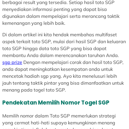
berbagai result yang tersedia. Setiap hasil toto SGP
d
k
T
menyediakan informasi penting yang dapat bisa
e
u
e
digunakan dalam mempelajari serta merancang taktik
r
n
r
kemenangan yang lebih baik.
h
t
b
a
u
a
Di dalam artikel ini kita hendak membahas multifaset
n
k
i
aspek terkait toto SGP, mulai dari hasil SGP dan keluaran
a
M
k
toto SGP hingga data toto SGP yang bisa dapat
M
e
u
membantu Anda dalam merencanakan taruhan Anda.
e
n
n
sgp prize
Dengan mempelajari corak dan hasil toto SGP,
r
a
t
anda dapat meningkatkan kesempatan anda untuk
a
k
u
mencetak hadiah sgp yang. Ayo kita menelusuri lebih
i
l
k
jauh tentang taktik pintar yang bisa dimanfaatkan untuk
h
u
M
menang pada togel toto SGP.
K
k
e
Pendekatan Memilih Nomor Togel SGP
e
k
n
m
a
a
Memilih nomor dalam Toto SGP memerlukan strategi
e
n
k
yang cermat hati-hati supaya kemungkinan menang
n
S
l