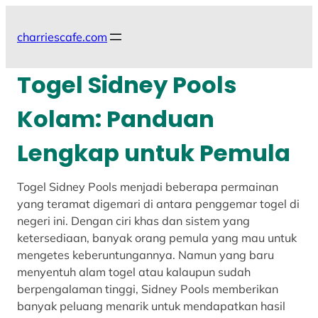
Skip
to
charriescafe.com
content
Togel Sidney Pools
Kolam: Panduan
Lengkap untuk Pemula
Togel Sidney Pools menjadi beberapa permainan
yang teramat digemari di antara penggemar togel di
negeri ini. Dengan ciri khas dan sistem yang
ketersediaan, banyak orang pemula yang mau untuk
mengetes keberuntungannya. Namun yang baru
menyentuh alam togel atau kalaupun sudah
berpengalaman tinggi, Sidney Pools memberikan
banyak peluang menarik untuk mendapatkan hasil