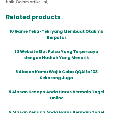
baik. Dalam artikel ini,…
Related products
10 Game Teka-Teki yang Membuat Otakmu
Berputar
10 Website Slot Pulsa Yang Terpercaya
dengan Hadiah Yang Menarik
5 Alasan Kamu Wajib Coba QQAlfa 138
Sekarang Juga
5 Alasan Kenapa Anda Harus Bermain Togel
Online
5 Alasan Kenapa Anda Harus Bermain Togel