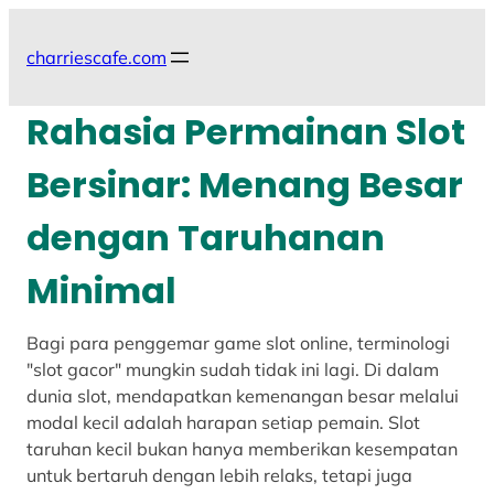
Skip
to
charriescafe.com
content
Rahasia Permainan Slot
Bersinar: Menang Besar
dengan Taruhanan
Minimal
Bagi para penggemar game slot online, terminologi
"slot gacor" mungkin sudah tidak ini lagi. Di dalam
dunia slot, mendapatkan kemenangan besar melalui
modal kecil adalah harapan setiap pemain. Slot
taruhan kecil bukan hanya memberikan kesempatan
untuk bertaruh dengan lebih relaks, tetapi juga