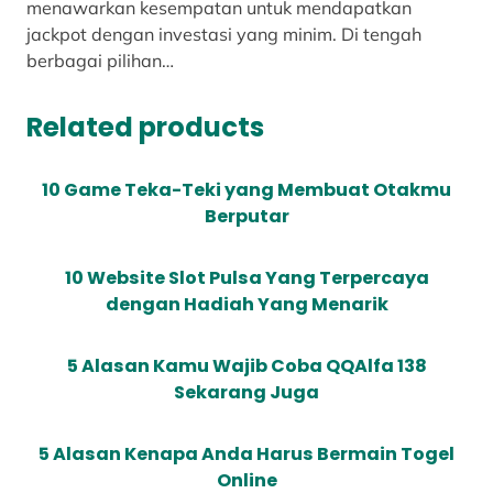
menawarkan kesempatan untuk mendapatkan
jackpot dengan investasi yang minim. Di tengah
berbagai pilihan…
Related products
10 Game Teka-Teki yang Membuat Otakmu
Berputar
10 Website Slot Pulsa Yang Terpercaya
dengan Hadiah Yang Menarik
5 Alasan Kamu Wajib Coba QQAlfa 138
Sekarang Juga
5 Alasan Kenapa Anda Harus Bermain Togel
Online