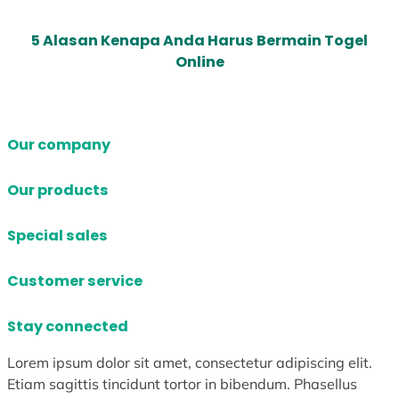
5 Alasan Kenapa Anda Harus Bermain Togel
Online
Our company
Our products
Special sales
Customer service
Stay connected
Lorem ipsum dolor sit amet, consectetur adipiscing elit.
Etiam sagittis tincidunt tortor in bibendum. Phasellus