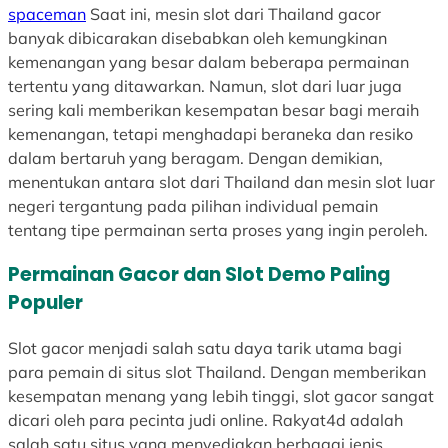
spaceman
Saat ini, mesin slot dari Thailand gacor
banyak dibicarakan disebabkan oleh kemungkinan
kemenangan yang besar dalam beberapa permainan
tertentu yang ditawarkan. Namun, slot dari luar juga
sering kali memberikan kesempatan besar bagi meraih
kemenangan, tetapi menghadapi beraneka dan resiko
dalam bertaruh yang beragam. Dengan demikian,
menentukan antara slot dari Thailand dan mesin slot luar
negeri tergantung pada pilihan individual pemain
tentang tipe permainan serta proses yang ingin peroleh.
Permainan Gacor dan Slot Demo Paling
Populer
Slot gacor menjadi salah satu daya tarik utama bagi
para pemain di situs slot Thailand. Dengan memberikan
kesempatan menang yang lebih tinggi, slot gacor sangat
dicari oleh para pecinta judi online. Rakyat4d adalah
salah satu situs yang menyediakan berbagai jenis