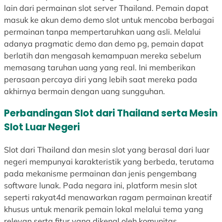
lain dari permainan slot server Thailand. Pemain dapat
masuk ke akun demo demo slot untuk mencoba berbagai
permainan tanpa mempertaruhkan uang asli. Melalui
adanya pragmatic demo dan demo pg, pemain dapat
berlatih dan mengasah kemampuan mereka sebelum
memasang taruhan uang yang real. Ini memberikan
perasaan percaya diri yang lebih saat mereka pada
akhirnya bermain dengan uang sungguhan.
Perbandingan Slot dari Thailand serta Mesin
Slot Luar Negeri
Slot dari Thailand dan mesin slot yang berasal dari luar
negeri mempunyai karakteristik yang berbeda, terutama
pada mekanisme permainan dan jenis pengembang
software lunak. Pada negara ini, platform mesin slot
seperti rakyat4d menawarkan ragam permainan kreatif
khusus untuk menarik pemain lokal melalui tema yang
relevan serta fitur yang dikenal oleh komunitas.