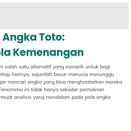
 Angka Toto:
la Kemenangan
 salah satu alternatif yang menarik untuk bagi
etiap harinya, sejumlah besar manusia menunggu
 agar mencari angka yang bisa menghantarkan mereka
enomena ini tidak hanya sekadar permainan
ermuat analisis yang mendalam pada pola angka