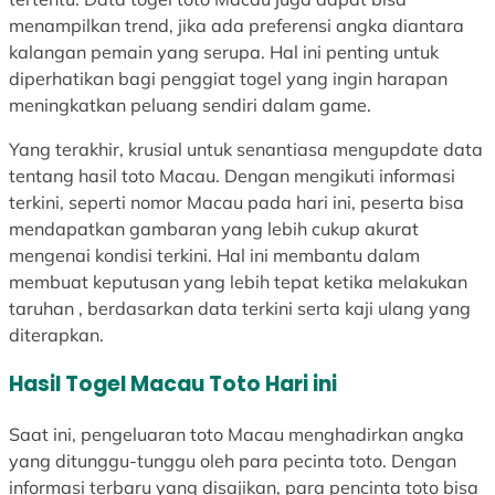
menampilkan trend, jika ada preferensi angka diantara
kalangan pemain yang serupa. Hal ini penting untuk
diperhatikan bagi penggiat togel yang ingin harapan
meningkatkan peluang sendiri dalam game.
Yang terakhir, krusial untuk senantiasa mengupdate data
tentang hasil toto Macau. Dengan mengikuti informasi
terkini, seperti nomor Macau pada hari ini, peserta bisa
mendapatkan gambaran yang lebih cukup akurat
mengenai kondisi terkini. Hal ini membantu dalam
membuat keputusan yang lebih tepat ketika melakukan
taruhan , berdasarkan data terkini serta kaji ulang yang
diterapkan.
Hasil Togel Macau Toto Hari ini
Saat ini, pengeluaran toto Macau menghadirkan angka
yang ditunggu-tunggu oleh para pecinta toto. Dengan
informasi terbaru yang disajikan, para pencinta toto bisa