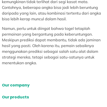
kemungkinan tidak terlihat dari segi kasat mata.
Contohnya, beberapa angka bisa jadi lebih beruntung
daripada yang lain, atau kombinasi tertentu dari angka
bisa lebih kerap muncul dalam hasil.
Namun, perlu untuk diingat bahwa togel tetaplah
permainan yang bergantung pada keberuntungan.
Meskipun prediksi dapat membantu, tidak ada jaminan
hasil yang pasti. Oleh karena itu, pemain sebaiknya
menggunakan prediksi sebagai salah satu alat dalam
strategi mereka, tetapi sebagai satu-satunya untuk
menentukan angka.
Our company
Our products